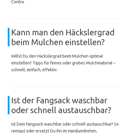
Contra.
Kann man den Häckslergrad
beim Mulchen einstellen?
Willst Du den Häckslergrad beim Mulchen optimal
einstellen? Tipps für feines oder grobes Mulchmaterial –
schnell, einfach, effektiv.
Ist der Fangsack waschbar
oder schnell austauschbar?
Ist Dein Fangsack waschbar oder schnell austauschbar? So
reinigst oder ersetzt Du ihn im Handumdrehen.