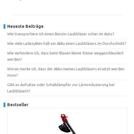
Neueste Beiträge
Wie transportiere ich einen Benzin-Laubbläser sicher im Auto?
Wie viele Ladezyklen hält ein Akku eines Laubbläsers im Durchschnitt?
Wie verhindere ich, dass beim Blasen kleine Steine weggeschleudert
werden?
Woran merke ich, dass der Akku meines Laubbläsers ersetzt werden
muss?
Gibt es Aufsätze oder Schalldämpfer zur Lärmreduzierung bei
Laubbläsern?
Bestseller