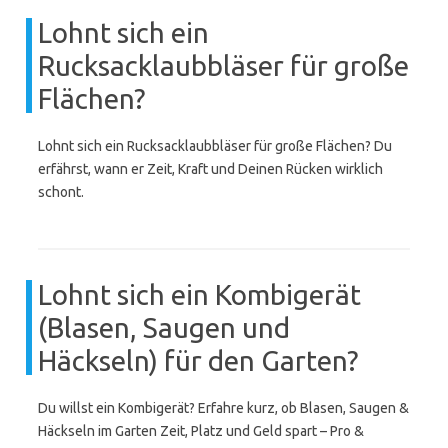
Lohnt sich ein
Rucksacklaubbläser für große
Flächen?
Lohnt sich ein Rucksacklaubbläser für große Flächen? Du
erfährst, wann er Zeit, Kraft und Deinen Rücken wirklich
schont.
Lohnt sich ein Kombigerät
(Blasen, Saugen und
Häckseln) für den Garten?
Du willst ein Kombigerät? Erfahre kurz, ob Blasen, Saugen &
Häckseln im Garten Zeit, Platz und Geld spart – Pro &