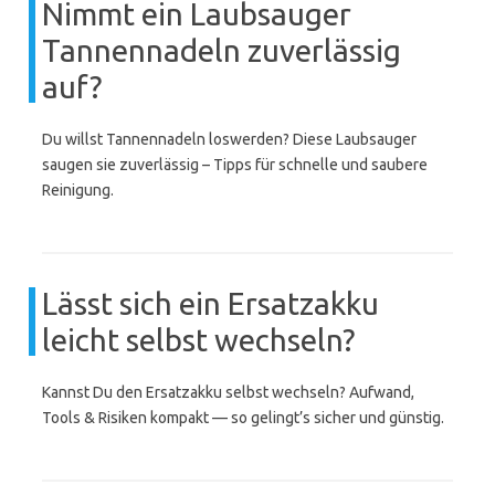
Nimmt ein Laubsauger
Tannennadeln zuverlässig
auf?
Du willst Tannennadeln loswerden? Diese Laubsauger
saugen sie zuverlässig – Tipps für schnelle und saubere
Reinigung.
Lässt sich ein Ersatzakku
leicht selbst wechseln?
Kannst Du den Ersatzakku selbst wechseln? Aufwand,
Tools & Risiken kompakt — so gelingt’s sicher und günstig.