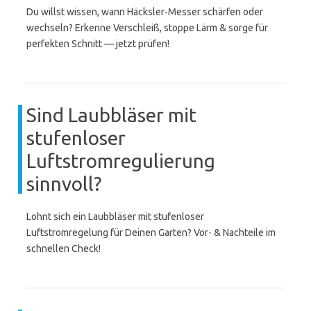
Du willst wissen, wann Häcksler-Messer schärfen oder
wechseln? Erkenne Verschleiß, stoppe Lärm & sorge für
perfekten Schnitt — jetzt prüfen!
Sind Laubbläser mit
stufenloser
Luftstromregulierung
sinnvoll?
Lohnt sich ein Laubbläser mit stufenloser
Luftstromregelung für Deinen Garten? Vor- & Nachteile im
schnellen Check!