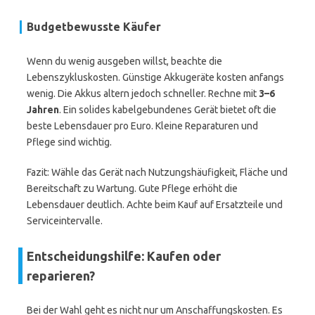
Budgetbewusste Käufer
Wenn du wenig ausgeben willst, beachte die
Lebenszykluskosten. Günstige Akkugeräte kosten anfangs
wenig. Die Akkus altern jedoch schneller. Rechne mit
3–6
Jahren
. Ein solides kabelgebundenes Gerät bietet oft die
beste Lebensdauer pro Euro. Kleine Reparaturen und
Pflege sind wichtig.
Fazit: Wähle das Gerät nach Nutzungshäufigkeit, Fläche und
Bereitschaft zu Wartung. Gute Pflege erhöht die
Lebensdauer deutlich. Achte beim Kauf auf Ersatzteile und
Serviceintervalle.
Entscheidungshilfe: Kaufen oder
reparieren?
Bei der Wahl geht es nicht nur um Anschaffungskosten. Es