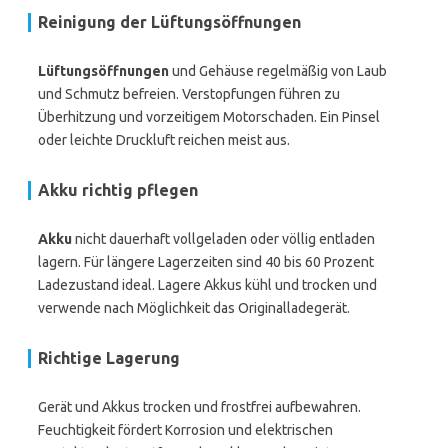
Reinigung der Lüftungsöffnungen
Lüftungsöffnungen
und Gehäuse regelmäßig von Laub
und Schmutz befreien. Verstopfungen führen zu
Überhitzung und vorzeitigem Motorschaden. Ein Pinsel
oder leichte Druckluft reichen meist aus.
Akku richtig pflegen
Akku
nicht dauerhaft vollgeladen oder völlig entladen
lagern. Für längere Lagerzeiten sind 40 bis 60 Prozent
Ladezustand ideal. Lagere Akkus kühl und trocken und
verwende nach Möglichkeit das Originalladegerät.
Richtige Lagerung
Gerät und Akkus trocken und frostfrei aufbewahren.
Feuchtigkeit fördert Korrosion und elektrischen