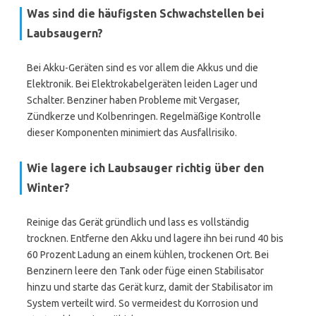
Was sind die häufigsten Schwachstellen bei
Laubsaugern?
Bei Akku-Geräten sind es vor allem die Akkus und die
Elektronik. Bei Elektrokabelgeräten leiden Lager und
Schalter. Benziner haben Probleme mit Vergaser,
Zündkerze und Kolbenringen. Regelmäßige Kontrolle
dieser Komponenten minimiert das Ausfallrisiko.
Wie lagere ich Laubsauger richtig über den
Winter?
Reinige das Gerät gründlich und lass es vollständig
trocknen. Entferne den Akku und lagere ihn bei rund 40 bis
60 Prozent Ladung an einem kühlen, trockenen Ort. Bei
Benzinern leere den Tank oder füge einen Stabilisator
hinzu und starte das Gerät kurz, damit der Stabilisator im
System verteilt wird. So vermeidest du Korrosion und