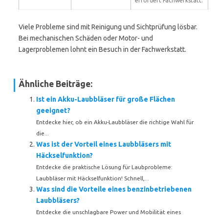
erfordert Fachwerkstatt.
Viele Probleme sind mit Reinigung und Sichtprüfung lösbar.
Bei mechanischen Schäden oder Motor- und
Lagerproblemen lohnt ein Besuch in der Fachwerkstatt.
Ähnliche Beiträge:
Ist ein Akku-Laubbläser für große Flächen
geeignet?
Entdecke hier, ob ein Akku-Laubbläser die richtige Wahl für
die...
Was ist der Vorteil eines Laubbläsers mit
Häckselfunktion?
Entdecke die praktische Lösung für Laubprobleme:
Laubbläser mit Häckselfunktion! Schnell,...
Was sind die Vorteile eines benzinbetriebenen
Laubbläsers?
Entdecke die unschlagbare Power und Mobilität eines