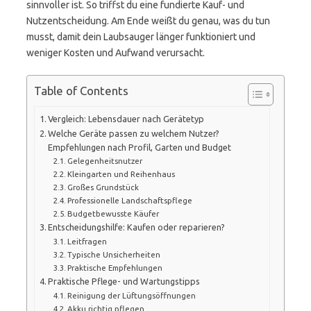
sinnvoller ist. So triffst du eine fundierte Kauf- und
Nutzentscheidung. Am Ende weißt du genau, was du tun
musst, damit dein Laubsauger länger funktioniert und
weniger Kosten und Aufwand verursacht.
Table of Contents
Vergleich: Lebensdauer nach Gerätetyp
Welche Geräte passen zu welchem Nutzer?
Empfehlungen nach Profil, Garten und Budget
Gelegenheitsnutzer
Kleingarten und Reihenhaus
Großes Grundstück
Professionelle Landschaftspflege
Budgetbewusste Käufer
Entscheidungshilfe: Kaufen oder reparieren?
Leitfragen
Typische Unsicherheiten
Praktische Empfehlungen
Praktische Pflege- und Wartungstipps
Reinigung der Lüftungsöffnungen
Akku richtig pflegen