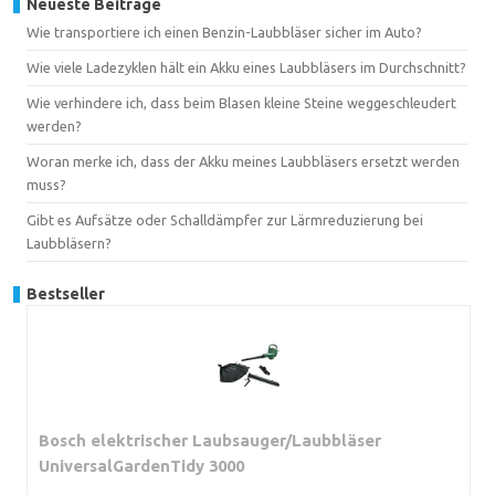
Neueste Beiträge
Wie transportiere ich einen Benzin-Laubbläser sicher im Auto?
Wie viele Ladezyklen hält ein Akku eines Laubbläsers im Durchschnitt?
Wie verhindere ich, dass beim Blasen kleine Steine weggeschleudert
werden?
Woran merke ich, dass der Akku meines Laubbläsers ersetzt werden
muss?
Gibt es Aufsätze oder Schalldämpfer zur Lärmreduzierung bei
Laubbläsern?
Bestseller
Bosch elektrischer Laubsauger/Laubbläser
UniversalGardenTidy 3000