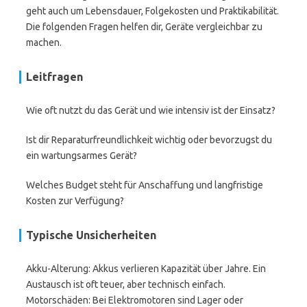
geht auch um Lebensdauer, Folgekosten und Praktikabilität.
Die folgenden Fragen helfen dir, Geräte vergleichbar zu
machen.
Leitfragen
Wie oft nutzt du das Gerät und wie intensiv ist der Einsatz?
Ist dir Reparaturfreundlichkeit wichtig oder bevorzugst du
ein wartungsarmes Gerät?
Welches Budget steht für Anschaffung und langfristige
Kosten zur Verfügung?
Typische Unsicherheiten
Akku-Alterung: Akkus verlieren Kapazität über Jahre. Ein
Austausch ist oft teuer, aber technisch einfach.
Motorschäden: Bei Elektromotoren sind Lager oder