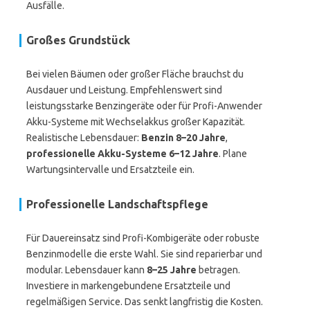
Ausfälle.
Großes Grundstück
Bei vielen Bäumen oder großer Fläche brauchst du
Ausdauer und Leistung. Empfehlenswert sind
leistungsstarke Benzingeräte oder für Profi-Anwender
Akku-Systeme mit Wechselakkus großer Kapazität.
Realistische Lebensdauer:
Benzin 8–20 Jahre
,
professionelle Akku-Systeme 6–12 Jahre
. Plane
Wartungsintervalle und Ersatzteile ein.
Professionelle Landschaftspflege
Für Dauereinsatz sind Profi-Kombigeräte oder robuste
Benzinmodelle die erste Wahl. Sie sind reparierbar und
modular. Lebensdauer kann
8–25 Jahre
betragen.
Investiere in markengebundene Ersatzteile und
regelmäßigen Service. Das senkt langfristig die Kosten.