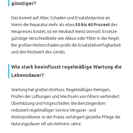
günstiger?
Das kommt auf Alter, Schaden und Ersatzteilpreise an.
Wenn die Reparatur mehr als etwa
50 bis 60 Prozent
des
Neupreises kostet, ist ein Neukauf meist sinnvoll. Ersetze
günstige Verschleißteile wie Akkus oder Filter in der Regel.
Bei großen Motorschäden prüfe die Ersatzteilverfügbarkeit
und den Restwert des Geräts.
Wie stark beeinflusst regelmäßige Wartung die
Lebensdauer?
Wartung hat großen Einfluss. Regelmäßiges Reinigen,
Prüfen der Lüftungen und Wechseln von Filtern verhindert
Überhitzung und Folgeschäden. Bei Benzingeräten
reduziert regelmäßiger Service Vergaser- und
Motorprobleme. In der Praxis verlängert gezielte Pflege die
Nutzungsdauer oft um mehrere Jahre.