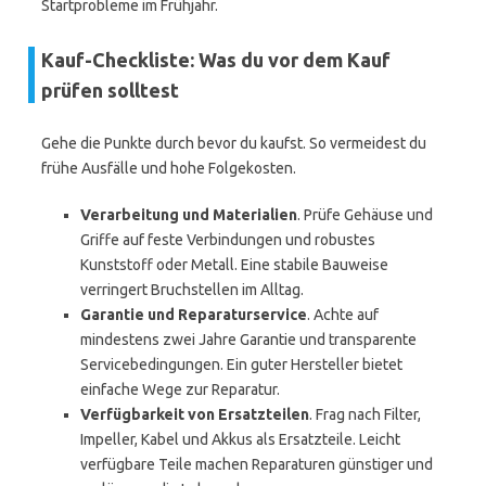
Startprobleme im Frühjahr.
Kauf-Checkliste: Was du vor dem Kauf
prüfen solltest
Gehe die Punkte durch bevor du kaufst. So vermeidest du
frühe Ausfälle und hohe Folgekosten.
Verarbeitung und Materialien
. Prüfe Gehäuse und
Griffe auf feste Verbindungen und robustes
Kunststoff oder Metall. Eine stabile Bauweise
verringert Bruchstellen im Alltag.
Garantie und Reparaturservice
. Achte auf
mindestens zwei Jahre Garantie und transparente
Servicebedingungen. Ein guter Hersteller bietet
einfache Wege zur Reparatur.
Verfügbarkeit von Ersatzteilen
. Frag nach Filter,
Impeller, Kabel und Akkus als Ersatzteile. Leicht
verfügbare Teile machen Reparaturen günstiger und