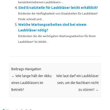
benzinbetriebenen Laubbläsers -...
Sind Ersatzteile für Laubbläser leicht erhältlich?
Entdecke die Verfügbarkeit von Ersatzteilen für Laubbläser!
Finde schnell und...
Welche Wartungsarbeiten sind bei einem
Laubbläser nötig?
Entdecken Sie die wichtigsten Wartungsarbeiten für Ihren
Laubbläser! So bleibt...
Beitrags-Navigation
←
Wie lange hält der Akku
Wie laut darf ein Laubbläser
eines Laubbläsers im
sein, um die Nachbarn nicht
Betrieb?
zu stören?
→