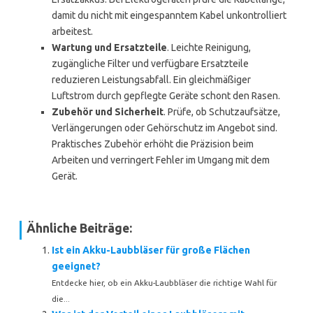
damit du nicht mit eingespanntem Kabel unkontrolliert
arbeitest.
Wartung und Ersatzteile
. Leichte Reinigung,
zugängliche Filter und verfügbare Ersatzteile
reduzieren Leistungsabfall. Ein gleichmäßiger
Luftstrom durch gepflegte Geräte schont den Rasen.
Zubehör und Sicherheit
. Prüfe, ob Schutzaufsätze,
Verlängerungen oder Gehörschutz im Angebot sind.
Praktisches Zubehör erhöht die Präzision beim
Arbeiten und verringert Fehler im Umgang mit dem
Gerät.
Ähnliche Beiträge:
Ist ein Akku-Laubbläser für große Flächen
geeignet?
Entdecke hier, ob ein Akku-Laubbläser die richtige Wahl für
die...