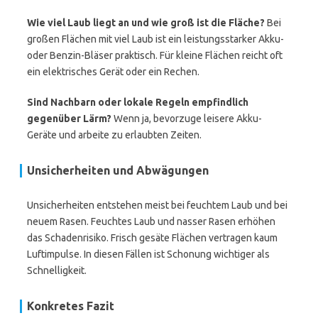
Wie viel Laub liegt an und wie groß ist die Fläche?
Bei
großen Flächen mit viel Laub ist ein leistungsstarker Akku-
oder Benzin-Bläser praktisch. Für kleine Flächen reicht oft
ein elektrisches Gerät oder ein Rechen.
Sind Nachbarn oder lokale Regeln empfindlich
gegenüber Lärm?
Wenn ja, bevorzuge leisere Akku-
Geräte und arbeite zu erlaubten Zeiten.
Unsicherheiten und Abwägungen
Unsicherheiten entstehen meist bei feuchtem Laub und bei
neuem Rasen. Feuchtes Laub und nasser Rasen erhöhen
das Schadenrisiko. Frisch gesäte Flächen vertragen kaum
Luftimpulse. In diesen Fällen ist Schonung wichtiger als
Schnelligkeit.
Konkretes Fazit