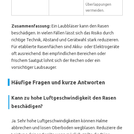
Überlappungen
vermeiden.
Zusammenfassung:
Ein Laubbläser kann den Rasen
beschädigen. In vielen Fällen lässt sich das Risiko durch
richtige Technik, Abstand und Gerätwahl stark reduzieren.
Für etablierte Rasenflächen sind Akku- oder Elektrogeräte
oft ausreichend. Bei empfindlichen Bereichen oder
frischem Saatgut lohnt sich der Rechen oder ein
vorsichtiger Laubsauger.
Häufige Fragen und kurze Antworten
Kann zu hohe Luftgeschwindigkeit den Rasen
beschädigen?
Ja. Sehr hohe Luftgeschwindigkeiten können Halme
abbrechen und losen Oberboden wegblasen. Reduziere die