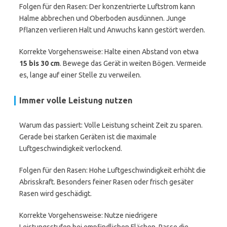
Folgen für den Rasen: Der konzentrierte Luftstrom kann
Halme abbrechen und Oberboden ausdünnen. Junge
Pflanzen verlieren Halt und Anwuchs kann gestört werden.
Korrekte Vorgehensweise: Halte einen Abstand von etwa
15 bis 30 cm
. Bewege das Gerät in weiten Bögen. Vermeide
es, lange auf einer Stelle zu verweilen.
Immer volle Leistung nutzen
Warum das passiert: Volle Leistung scheint Zeit zu sparen.
Gerade bei starken Geräten ist die maximale
Luftgeschwindigkeit verlockend.
Folgen für den Rasen: Hohe Luftgeschwindigkeit erhöht die
Abrisskraft. Besonders feiner Rasen oder frisch gesäter
Rasen wird geschädigt.
Korrekte Vorgehensweise: Nutze niedrigere