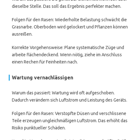
dieselbe Stelle. Das soll das Ergebnis perfekter machen.
Folgen für den Rasen: Wiederholte Belastung schwächt die
Grasnarbe. Oberboden wird gelockert und Pflanzen können
ausreißen.
Korrekte Vorgehensweise: Plane systematische Züge und
arbeite flächendeckend. Wenn nötig, ziehe im Anschluss
einen Rechen für Feinheiten nach.
Wartung vernachlässigen
Warum das passiert: Wartung wird oft aufgeschoben.
Dadurch verändern sich Luftstrom und Leistung des Geräts.
Folgen für den Rasen: Verstopfte Düsen und verschlissene
Teile erzeugen ungleichmäßigen Luftstrom. Das erhöht das
Risiko punktueller Schäden.