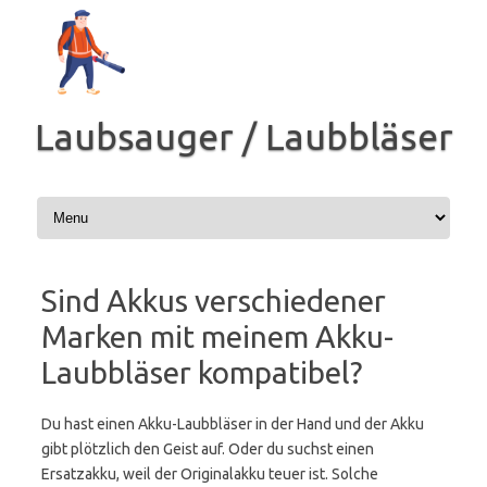
Zum
Inhalt
springen
Laubsauger / Laubbläser
Sind Akkus verschiedener
Marken mit meinem Akku-
Laubbläser kompatibel?
Du hast einen Akku-Laubbläser in der Hand und der Akku
gibt plötzlich den Geist auf. Oder du suchst einen
Ersatzakku, weil der Originalakku teuer ist. Solche