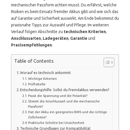
mechanischer Passform achten musst. Du erfährst, welche
Risiken es beim Einsatz fremder Akkus gibt und wie sich das
auf Garantie und Sicherheit auswirkt. Am Ende bekommst du
praxisnahe Tipps zur Auswahl und Pflege. Im weiteren
Verlauf folgen Abschnitte zu
technischen Kriterien
,
Anschlussarten
,
Ladegeräten
,
Garantie
und
Praxisempfehlungen
.
Table of Contents
Worauf es technisch ankommt
Wichtige Kriterien
Prüftabelle
Entscheidungshilfe: Sollst du Fremdakkus verwenden?
Passt die Spannung und die Polarität?
Stimmt die Anschlussart und die mechanische
Passform?
Hat der Akku ein geeignetes BMS und die richtige
Zellchemie?
Praktische Schritte bei Unsicherheit
Technische Grundlagen zur Kompatibilität