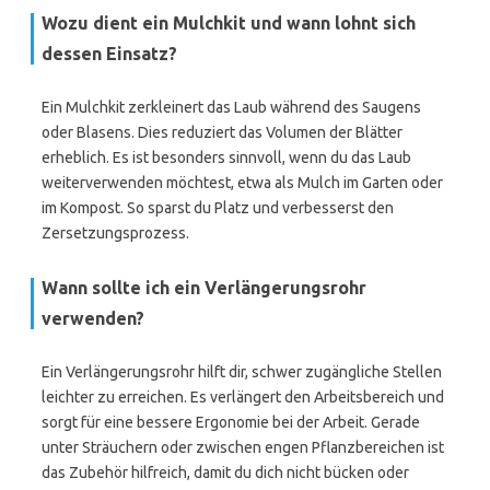
Wozu dient ein Mulchkit und wann lohnt sich
dessen Einsatz?
Ein Mulchkit zerkleinert das Laub während des Saugens
oder Blasens. Dies reduziert das Volumen der Blätter
erheblich. Es ist besonders sinnvoll, wenn du das Laub
weiterverwenden möchtest, etwa als Mulch im Garten oder
im Kompost. So sparst du Platz und verbesserst den
Zersetzungsprozess.
Wann sollte ich ein Verlängerungsrohr
verwenden?
Ein Verlängerungsrohr hilft dir, schwer zugängliche Stellen
leichter zu erreichen. Es verlängert den Arbeitsbereich und
sorgt für eine bessere Ergonomie bei der Arbeit. Gerade
unter Sträuchern oder zwischen engen Pflanzbereichen ist
das Zubehör hilfreich, damit du dich nicht bücken oder