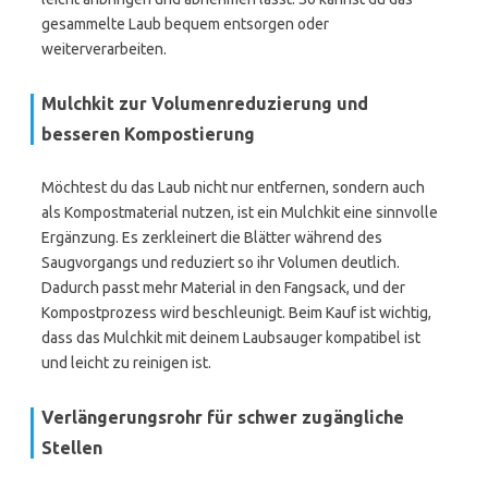
gesammelte Laub bequem entsorgen oder
weiterverarbeiten.
Mulchkit zur Volumenreduzierung und
besseren Kompostierung
Möchtest du das Laub nicht nur entfernen, sondern auch
als Kompostmaterial nutzen, ist ein Mulchkit eine sinnvolle
Ergänzung. Es zerkleinert die Blätter während des
Saugvorgangs und reduziert so ihr Volumen deutlich.
Dadurch passt mehr Material in den Fangsack, und der
Kompostprozess wird beschleunigt. Beim Kauf ist wichtig,
dass das Mulchkit mit deinem Laubsauger kompatibel ist
und leicht zu reinigen ist.
Verlängerungsrohr für schwer zugängliche
Stellen