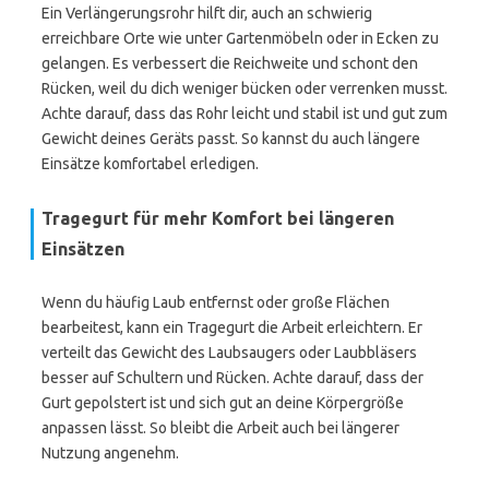
Ein Verlängerungsrohr hilft dir, auch an schwierig
erreichbare Orte wie unter Gartenmöbeln oder in Ecken zu
gelangen. Es verbessert die Reichweite und schont den
Rücken, weil du dich weniger bücken oder verrenken musst.
Achte darauf, dass das Rohr leicht und stabil ist und gut zum
Gewicht deines Geräts passt. So kannst du auch längere
Einsätze komfortabel erledigen.
Tragegurt für mehr Komfort bei längeren
Einsätzen
Wenn du häufig Laub entfernst oder große Flächen
bearbeitest, kann ein Tragegurt die Arbeit erleichtern. Er
verteilt das Gewicht des Laubsaugers oder Laubbläsers
besser auf Schultern und Rücken. Achte darauf, dass der
Gurt gepolstert ist und sich gut an deine Körpergröße
anpassen lässt. So bleibt die Arbeit auch bei längerer
Nutzung angenehm.