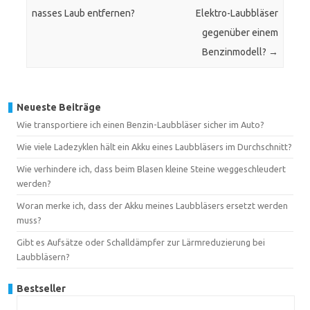
nasses Laub entfernen?
Elektro-Laubbläser
gegenüber einem
Benzinmodell?
→
Neueste Beiträge
Wie transportiere ich einen Benzin-Laubbläser sicher im Auto?
Wie viele Ladezyklen hält ein Akku eines Laubbläsers im Durchschnitt?
Wie verhindere ich, dass beim Blasen kleine Steine weggeschleudert
werden?
Woran merke ich, dass der Akku meines Laubbläsers ersetzt werden
muss?
Gibt es Aufsätze oder Schalldämpfer zur Lärmreduzierung bei
Laubbläsern?
Bestseller