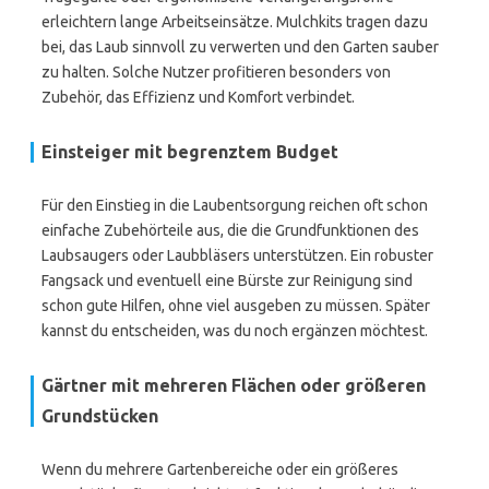
erleichtern lange Arbeitseinsätze. Mulchkits tragen dazu
bei, das Laub sinnvoll zu verwerten und den Garten sauber
zu halten. Solche Nutzer profitieren besonders von
Zubehör, das Effizienz und Komfort verbindet.
Einsteiger mit begrenztem Budget
Für den Einstieg in die Laubentsorgung reichen oft schon
einfache Zubehörteile aus, die die Grundfunktionen des
Laubsaugers oder Laubbläsers unterstützen. Ein robuster
Fangsack und eventuell eine Bürste zur Reinigung sind
schon gute Hilfen, ohne viel ausgeben zu müssen. Später
kannst du entscheiden, was du noch ergänzen möchtest.
Gärtner mit mehreren Flächen oder größeren
Grundstücken
Wenn du mehrere Gartenbereiche oder ein größeres