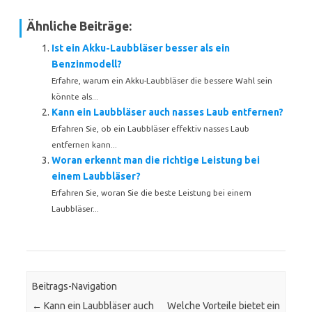
Ähnliche Beiträge:
Ist ein Akku-Laubbläser besser als ein
Benzinmodell?
Erfahre, warum ein Akku-Laubbläser die bessere Wahl sein
könnte als...
Kann ein Laubbläser auch nasses Laub entfernen?
Erfahren Sie, ob ein Laubbläser effektiv nasses Laub
entfernen kann...
Woran erkennt man die richtige Leistung bei
einem Laubbläser?
Erfahren Sie, woran Sie die beste Leistung bei einem
Laubbläser...
Beitrags-Navigation
←
Kann ein Laubbläser auch
Welche Vorteile bietet ein