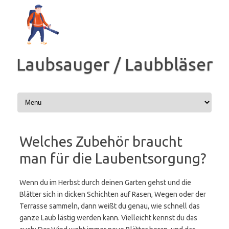
Zum
Inhalt
springen
Laubsauger / Laubbläser
Welches Zubehör braucht
man für die Laubentsorgung?
Wenn du im Herbst durch deinen Garten gehst und die
Blätter sich in dicken Schichten auf Rasen, Wegen oder der
Terrasse sammeln, dann weißt du genau, wie schnell das
ganze Laub lästig werden kann. Vielleicht kennst du das