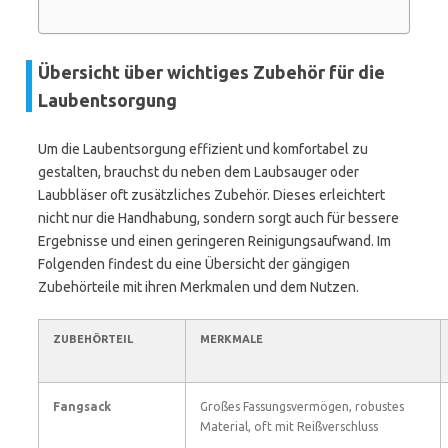
Übersicht über wichtiges Zubehör für die
Laubentsorgung
Um die Laubentsorgung effizient und komfortabel zu
gestalten, brauchst du neben dem Laubsauger oder
Laubbläser oft zusätzliches Zubehör. Dieses erleichtert
nicht nur die Handhabung, sondern sorgt auch für bessere
Ergebnisse und einen geringeren Reinigungsaufwand. Im
Folgenden findest du eine Übersicht der gängigen
Zubehörteile mit ihren Merkmalen und dem Nutzen.
ZUBEHÖRTEIL
MERKMALE
Fangsack
Großes Fassungsvermögen, robustes
Material, oft mit Reißverschluss