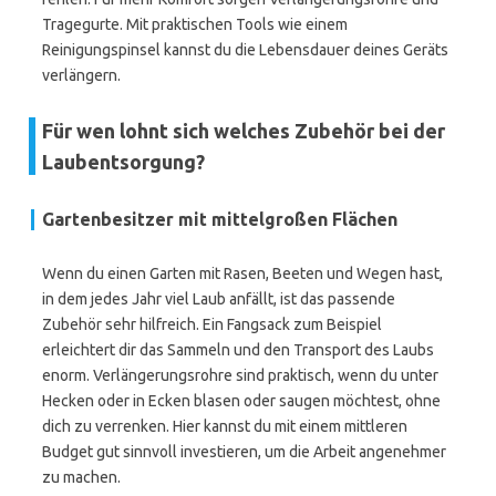
Tragegurte. Mit praktischen Tools wie einem
Reinigungspinsel kannst du die Lebensdauer deines Geräts
verlängern.
Für wen lohnt sich welches Zubehör bei der
Laubentsorgung?
Gartenbesitzer mit mittelgroßen Flächen
Wenn du einen Garten mit Rasen, Beeten und Wegen hast,
in dem jedes Jahr viel Laub anfällt, ist das passende
Zubehör sehr hilfreich. Ein Fangsack zum Beispiel
erleichtert dir das Sammeln und den Transport des Laubs
enorm. Verlängerungsrohre sind praktisch, wenn du unter
Hecken oder in Ecken blasen oder saugen möchtest, ohne
dich zu verrenken. Hier kannst du mit einem mittleren
Budget gut sinnvoll investieren, um die Arbeit angenehmer
zu machen.