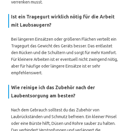
verrenken musst.
Ist ein Tragegurt wirklich nötig für die Arbeit
mit Laubsaugern?
Bei längeren Einsätzen oder größeren Flächen verteilt ein
Tragegurt das Gewicht des Geräts besser. Das entlastet
den Rücken und die Schultern und sorgt für mehr Komfort.
Für kleinere Arbeiten ist er eventuell nicht zwingend nötig,
aber für häufige oder längere Einsätze ist er sehr
empfehlenswert.
Wie reinige ich das Zubehör nach der
Laubentsorgung am besten?
Nach dem Gebrauch solltest du das Zubehör von
Laubrückständen und Schmutz befreien. Ein kleiner Pinsel
oder eine Bürste hilft, Düsen und Rohre sauber zu halten.
Das verhindert Verstopfungen und verlängert die