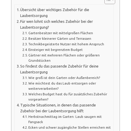
Übersicht über wichtiges Zubehör für die
Laubentsorgung
Für wen lohnt sich welches Zubehör bei der
Laubentsorgung?
Gartenbesitzer mit mittelgroßen Flächen
Besitzer kleinerer Gärten und Terrassen
Technikbegeisterte Nutzer mit hohem Anspruch
Einsteiger mit begrenztem Budget
Gärtner mit mehreren Flächen oder größeren
Grundstücken
So findest du das passende Zubehör für deine
Laubentsorgung
Wie groß ist dein Garten oder Außenbereich?
Wie möchtest du das Laub entsorgen oder
weiterverarbeiten?
Welches Budget hast du für zusätzliches Zubehör
vorgesehen?
Typische Situationen, in denen das passende
Zubehör bei der Laubentsorgung hilft
Herbstnachmittag im Garten: Laub saugen mit
Fangsack
Ecken und schwer zugängliche Stellen erreichen mit