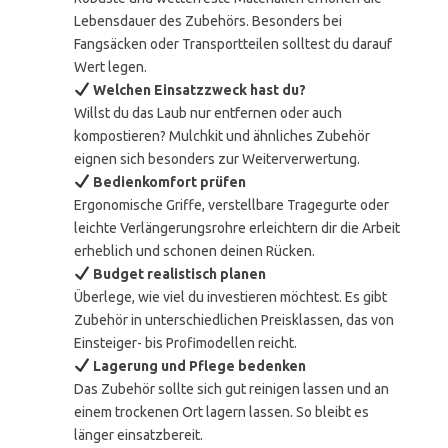
Lebensdauer des Zubehörs. Besonders bei
Fangsäcken oder Transportteilen solltest du darauf
Wert legen.
Welchen Einsatzzweck hast du?
Willst du das Laub nur entfernen oder auch
kompostieren? Mulchkit und ähnliches Zubehör
eignen sich besonders zur Weiterverwertung.
Bedienkomfort prüfen
Ergonomische Griffe, verstellbare Tragegurte oder
leichte Verlängerungsrohre erleichtern dir die Arbeit
erheblich und schonen deinen Rücken.
Budget realistisch planen
Überlege, wie viel du investieren möchtest. Es gibt
Zubehör in unterschiedlichen Preisklassen, das von
Einsteiger- bis Profimodellen reicht.
Lagerung und Pflege bedenken
Das Zubehör sollte sich gut reinigen lassen und an
einem trockenen Ort lagern lassen. So bleibt es
länger einsatzbereit.