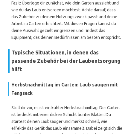
Fazit: Überlege dir zunächst, wie dein Garten aussieht und
wie du das Laub entsorgen möchtest. Achte darauf, dass
das Zubehör zu deinem Nutzungszweck passt und deine
Arbeit im Garten erleichtert. Mit diesen Fragen kannst du
deine Auswahl gezielt eingrenzen und findest das
Equipment, das deinen Bedürfnissen am besten entspricht.
Typische Situationen, in denen das
passende Zubehör bei der Laubentsorgung
hilft
Herbstnachmittag im Garten: Laub saugen mit
Fangsack
Stell dir vor, es ist ein kühler Herbstnachmittag. Der Garten
ist bedeckt mit einer dicken Schicht bunter Blätter. Du
startest deinen Laubsauger und merkst schnell, wie
effektiv das Gerät das Laub einsammelt. Dabei zeigt sich die