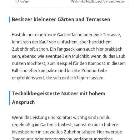
*
Preis inkl. MwSt., zzgl. Versandkosten
Anzeige
Besitzer kleinerer Gärten und Terrassen
Hast du nur eine kleine Gartenfläche oder eine Terrasse,
lohnt sich der Kauf von einfachem, aber handlichem
Zubehör oft schon. Ein Fangsack kann auch hier praktisch
sein, ebenso wie eventuell ein Mulchkit, wenn du das Laub
nutzen möchtest, zum Beispiel für den Kompost. In diesem
Fall sind eher kompakte und leichte Zubehörteile
empfehlenswert, die sich einfach lagern lassen.
Technikbegeisterte Nutzer mit hohem
Anspruch
Wenn dir Leistung und Komfort wichtig sind und du
regelmäßig im Garten arbeitest, kannst du auch höhere
Investitionen in spezielles Zubehör tätigen. Hochwertige
Tragegurte oder ergonomische Verlängerungsrohre