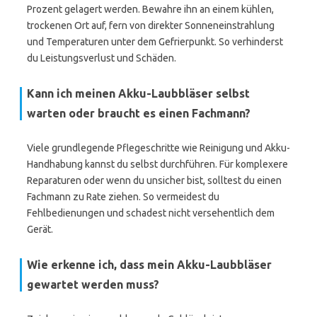
Prozent gelagert werden. Bewahre ihn an einem kühlen,
trockenen Ort auf, fern von direkter Sonneneinstrahlung
und Temperaturen unter dem Gefrierpunkt. So verhinderst
du Leistungsverlust und Schäden.
Kann ich meinen Akku-Laubbläser selbst
warten oder braucht es einen Fachmann?
Viele grundlegende Pflegeschritte wie Reinigung und Akku-
Handhabung kannst du selbst durchführen. Für komplexere
Reparaturen oder wenn du unsicher bist, solltest du einen
Fachmann zu Rate ziehen. So vermeidest du
Fehlbedienungen und schadest nicht versehentlich dem
Gerät.
Wie erkenne ich, dass mein Akku-Laubbläser
gewartet werden muss?