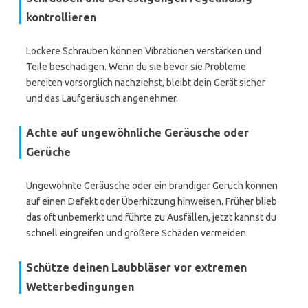
kontrollieren
Lockere Schrauben können Vibrationen verstärken und
Teile beschädigen. Wenn du sie bevor sie Probleme
bereiten vorsorglich nachziehst, bleibt dein Gerät sicher
und das Laufgeräusch angenehmer.
Achte auf ungewöhnliche Geräusche oder
Gerüche
Ungewohnte Geräusche oder ein brandiger Geruch können
auf einen Defekt oder Überhitzung hinweisen. Früher blieb
das oft unbemerkt und führte zu Ausfällen, jetzt kannst du
schnell eingreifen und größere Schäden vermeiden.
Schütze deinen Laubbläser vor extremen
Wetterbedingungen