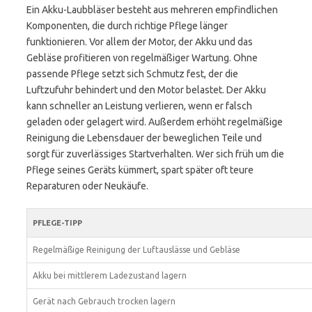
Ein Akku-Laubbläser besteht aus mehreren empfindlichen
Komponenten, die durch richtige Pflege länger
funktionieren. Vor allem der Motor, der Akku und das
Gebläse profitieren von regelmäßiger Wartung. Ohne
passende Pflege setzt sich Schmutz fest, der die
Luftzufuhr behindert und den Motor belastet. Der Akku
kann schneller an Leistung verlieren, wenn er falsch
geladen oder gelagert wird. Außerdem erhöht regelmäßige
Reinigung die Lebensdauer der beweglichen Teile und
sorgt für zuverlässiges Startverhalten. Wer sich früh um die
Pflege seines Geräts kümmert, spart später oft teure
Reparaturen oder Neukäufe.
PFLEGE-TIPP
Regelmäßige Reinigung der Luftauslässe und Gebläse
Akku bei mittlerem Ladezustand lagern
Gerät nach Gebrauch trocken lagern