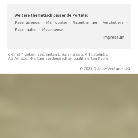
Weitere thematisch passende Portale:
Rasensprenger
·
Mähroboter
·
Rasentrimmer
·
Vertikutierer
·
Rasenmäher
·
Motorsense
Impressum
die mit * gekennzeichneten Links sind sog. Affiliatelinks.
Als Amazon-Partner verdiene ich an qualifizierten Käufen!
© 2025 Ostsee-Ventures UG