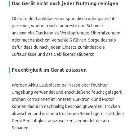
Das Gerät nicht nach jeder Nutzung reinigen
Oft wird der Laubbläser nur sporadisch oder gar nicht
gereinigt, wodurch sich Laubreste und Schmutz
ansammeln. Das kann zu Verstopfungen, Überhitzungen
oder mechanischem Verschleiß führen. Sorge deshalb
dafür, dass du nach jedem Einsatz zumindest die
Luftauslässe und das Gebläserad säuberst.
Feuchtigkeit im Gerät zulassen
Werden Akku-Laubbläser bei Nässe oder feuchter
Umgebung verwendet und anschließend feucht gelagert,
drohen Korrosionen im Inneren. Elektronik und Motor
können dadurch nachhaltig beschädigt werden. Trocken
abwischen und in einem trockenen Raum lagern, statt dem
Gerät Feuchtigkeit auszusetzen, vermeidet diesen
Schaden.