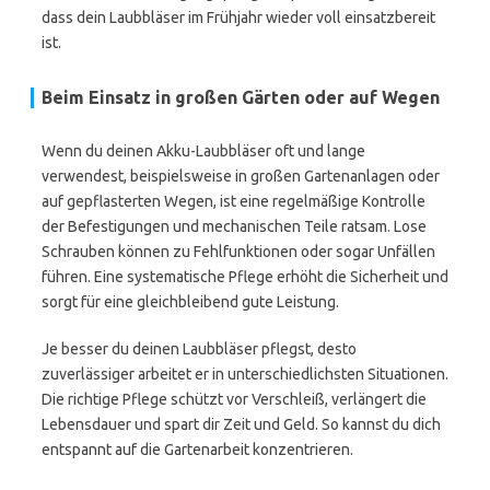
dass dein Laubbläser im Frühjahr wieder voll einsatzbereit
ist.
Beim Einsatz in großen Gärten oder auf Wegen
Wenn du deinen Akku-Laubbläser oft und lange
verwendest, beispielsweise in großen Gartenanlagen oder
auf gepflasterten Wegen, ist eine regelmäßige Kontrolle
der Befestigungen und mechanischen Teile ratsam. Lose
Schrauben können zu Fehlfunktionen oder sogar Unfällen
führen. Eine systematische Pflege erhöht die Sicherheit und
sorgt für eine gleichbleibend gute Leistung.
Je besser du deinen Laubbläser pflegst, desto
zuverlässiger arbeitet er in unterschiedlichsten Situationen.
Die richtige Pflege schützt vor Verschleiß, verlängert die
Lebensdauer und spart dir Zeit und Geld. So kannst du dich
entspannt auf die Gartenarbeit konzentrieren.