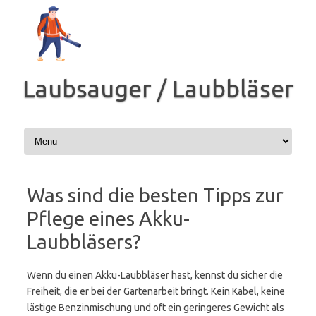
Zum
Inhalt
springen
Laubsauger / Laubbläser
Was sind die besten Tipps zur
Pflege eines Akku-
Laubbläsers?
Wenn du einen Akku-Laubbläser hast, kennst du sicher die
Freiheit, die er bei der Gartenarbeit bringt. Kein Kabel, keine
lästige Benzinmischung und oft ein geringeres Gewicht als