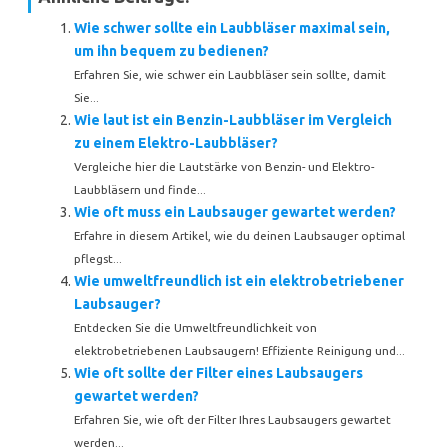
Wie schwer sollte ein Laubbläser maximal sein,
um ihn bequem zu bedienen?
Erfahren Sie, wie schwer ein Laubbläser sein sollte, damit
Sie...
Wie laut ist ein Benzin-Laubbläser im Vergleich
zu einem Elektro-Laubbläser?
Vergleiche hier die Lautstärke von Benzin- und Elektro-
Laubbläsern und finde...
Wie oft muss ein Laubsauger gewartet werden?
Erfahre in diesem Artikel, wie du deinen Laubsauger optimal
pflegst...
Wie umweltfreundlich ist ein elektrobetriebener
Laubsauger?
Entdecken Sie die Umweltfreundlichkeit von
elektrobetriebenen Laubsaugern! Effiziente Reinigung und...
Wie oft sollte der Filter eines Laubsaugers
gewartet werden?
Erfahren Sie, wie oft der Filter Ihres Laubsaugers gewartet
werden...