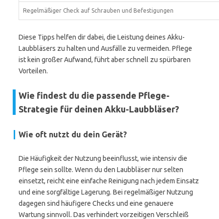
Regelmäßiger Check auf Schrauben und Befestigungen
Diese Tipps helfen dir dabei, die Leistung deines Akku-
Laubbläsers zu halten und Ausfälle zu vermeiden. Pflege
ist kein großer Aufwand, führt aber schnell zu spürbaren
Vorteilen.
Wie findest du die passende Pflege-
Strategie für deinen Akku-Laubbläser?
Wie oft nutzt du dein Gerät?
Die Häufigkeit der Nutzung beeinflusst, wie intensiv die
Pflege sein sollte. Wenn du den Laubbläser nur selten
einsetzt, reicht eine einfache Reinigung nach jedem Einsatz
und eine sorgfältige Lagerung. Bei regelmäßiger Nutzung
dagegen sind häufigere Checks und eine genauere
Wartung sinnvoll. Das verhindert vorzeitigen Verschleiß