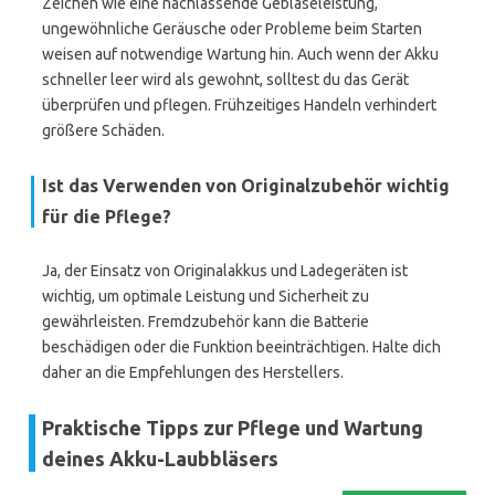
Zeichen wie eine nachlassende Gebläseleistung,
ungewöhnliche Geräusche oder Probleme beim Starten
weisen auf notwendige Wartung hin. Auch wenn der Akku
schneller leer wird als gewohnt, solltest du das Gerät
überprüfen und pflegen. Frühzeitiges Handeln verhindert
größere Schäden.
Ist das Verwenden von Originalzubehör wichtig
für die Pflege?
Ja, der Einsatz von Originalakkus und Ladegeräten ist
wichtig, um optimale Leistung und Sicherheit zu
gewährleisten. Fremdzubehör kann die Batterie
beschädigen oder die Funktion beeinträchtigen. Halte dich
daher an die Empfehlungen des Herstellers.
Praktische Tipps zur Pflege und Wartung
deines Akku-Laubbläsers