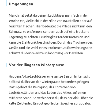
Umgebungen
Manchmal setzt du deinen Laubbläser mehrfach in der
Woche ein, vielleicht in der Nähe von Baustellen oder auf
feuchten Flächen. Hier bedeutet die Pflege nicht nur, den
Schmutz zu entfernen, sondern auch auf eine trockene
Lagerung zu achten. Feuchtigkeit fördert Korrosion und
kann die Elektronik beschädigen. Durch das Trocknen des
Geräts und die Wahl eines trockenen Aufbewahrungsorts
schützt du dein Werkzeug langfristig vor Defekten.
Vor der längeren Winterpause
Hat dein Akku-Laubbläser eine ganze Saison hinter sich,
solltest du ihn vor der Winterpause besonders pflegen.
Dazu gehört die Reinigung, das Entfernen von
Laubrückständen und das Laden des Akkus auf einen
mittleren Stand. So verhinderst du, dass der Akku über die
kalte Zeit leidet. Ein gut gepflegter Speicher sorgt dafür,