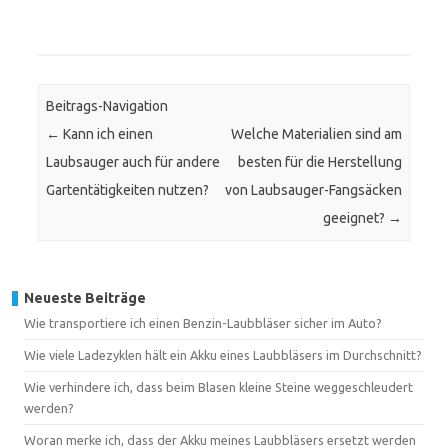
Beitrags-Navigation
←
Kann ich einen
Welche Materialien sind am
Laubsauger auch für andere
besten für die Herstellung
Gartentätigkeiten nutzen?
von Laubsauger-Fangsäcken
geeignet?
→
Neueste Beiträge
Wie transportiere ich einen Benzin-Laubbläser sicher im Auto?
Wie viele Ladezyklen hält ein Akku eines Laubbläsers im Durchschnitt?
Wie verhindere ich, dass beim Blasen kleine Steine weggeschleudert
werden?
Woran merke ich, dass der Akku meines Laubbläsers ersetzt werden