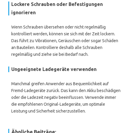
Lockere Schrauben oder Befestigungen
ignorieren
Wenn Schrauben übersehen oder nicht regelmäßig
kontrolliert werden, können sie sich mit der Zeit lockern.
Das führt zu Vibrationen, Geräuschen oder sogar Schäden
an Bauteilen. Kontrolliere deshalb alle Schrauben
regelmäßig und ziehe sie bei Bedarf nach.
Ungeeignete Ladegeräte verwenden
Manchmal greifen Anwender aus Bequemlichkeit auf
Fremd-Ladegeräte zurück. Das kann den Akku beschädigen
oder die Ladezeit negativ beeinflussen. Verwende immer
die empfohlenen Original-Ladegeräte, um optimale
Leistung und Sicherheit sicherzustellen.
Ähnliche Beiträge: