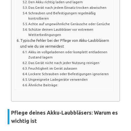
Den Akku richtig laden und lagern
Das Gerät nach jedem Einsatz trocken abwischen
Schrauben und Befestigungen regelmäßig
kontrollieren
Achte auf ungewöhnliche Geräusche oder Gerüche
Schütze deinen Laubbläser vor extremen
Wetterbedingungen
Typische Fehler bei der Pflege von Akku-Laubbläsern
und wie du sie vermeidest
Akku im vollgeladenen oder komplett entladenen
Zustand lagern
Das Gerät nicht nach jeder Nutzung reinigen
Feuchtigkeit im Gerät zulassen
Lockere Schrauben oder Befestigungen ignorieren
Ungeeignete Ladegeräte verwenden
Ähnliche Beiträge:
Pflege deines Akku-Laubbläsers: Warum es
wichtig ist