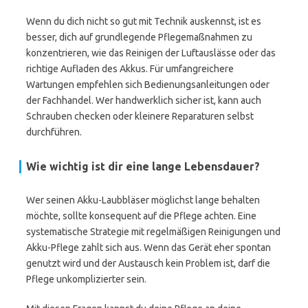
Wenn du dich nicht so gut mit Technik auskennst, ist es
besser, dich auf grundlegende Pflegemaßnahmen zu
konzentrieren, wie das Reinigen der Luftauslässe oder das
richtige Aufladen des Akkus. Für umfangreichere
Wartungen empfehlen sich Bedienungsanleitungen oder
der Fachhandel. Wer handwerklich sicher ist, kann auch
Schrauben checken oder kleinere Reparaturen selbst
durchführen.
Wie wichtig ist dir eine lange Lebensdauer?
Wer seinen Akku-Laubbläser möglichst lange behalten
möchte, sollte konsequent auf die Pflege achten. Eine
systematische Strategie mit regelmäßigen Reinigungen und
Akku-Pflege zahlt sich aus. Wenn das Gerät eher spontan
genutzt wird und der Austausch kein Problem ist, darf die
Pflege unkomplizierter sein.