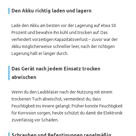
Den Akku richtig laden und lagern
Lade den Akku am besten vor der Lagerung auf etwa 50
Prozent und bewahre ihn kühl und trocken auf. Das
verhindert vorzeitigen Kapazitätsverlust – zuvor war der
Akku möglicherweise schneller leer, nach der richtigen
Lagerung hält er länger durch.
Das Gerät nach jedem Einsatz trocken
abwischen
Wenn du den Laubbläser nach der Nutzung mit einem
trockenen Tuch abwischst, vermeidest du, dass
Feuchtigkeit ins Innere gelangt. Früher konnte Feuchtigkeit
für Korrosion sorgen, heute schützt du damit die Elektronik
zuverlässig vor Schäden.
Schrauben und Befestigungen regelmäßig