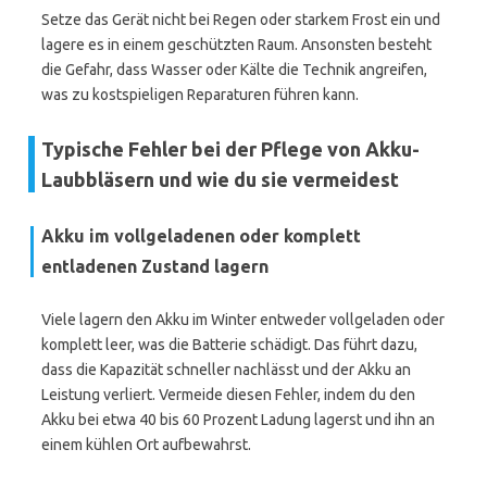
Setze das Gerät nicht bei Regen oder starkem Frost ein und
lagere es in einem geschützten Raum. Ansonsten besteht
die Gefahr, dass Wasser oder Kälte die Technik angreifen,
was zu kostspieligen Reparaturen führen kann.
Typische Fehler bei der Pflege von Akku-
Laubbläsern und wie du sie vermeidest
Akku im vollgeladenen oder komplett
entladenen Zustand lagern
Viele lagern den Akku im Winter entweder vollgeladen oder
komplett leer, was die Batterie schädigt. Das führt dazu,
dass die Kapazität schneller nachlässt und der Akku an
Leistung verliert. Vermeide diesen Fehler, indem du den
Akku bei etwa 40 bis 60 Prozent Ladung lagerst und ihn an
einem kühlen Ort aufbewahrst.