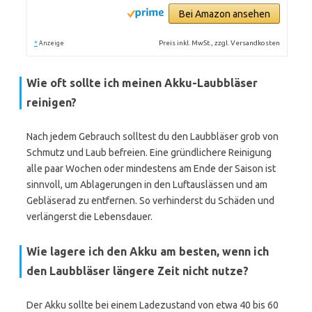
Bei Amazon ansehen
*
Preis inkl. MwSt., zzgl. Versandkosten
Anzeige
Wie oft sollte ich meinen Akku-Laubbläser
reinigen?
Nach jedem Gebrauch solltest du den Laubbläser grob von
Schmutz und Laub befreien. Eine gründlichere Reinigung
alle paar Wochen oder mindestens am Ende der Saison ist
sinnvoll, um Ablagerungen in den Luftauslässen und am
Gebläserad zu entfernen. So verhinderst du Schäden und
verlängerst die Lebensdauer.
Wie lagere ich den Akku am besten, wenn ich
den Laubbläser längere Zeit nicht nutze?
Der Akku sollte bei einem Ladezustand von etwa 40 bis 60