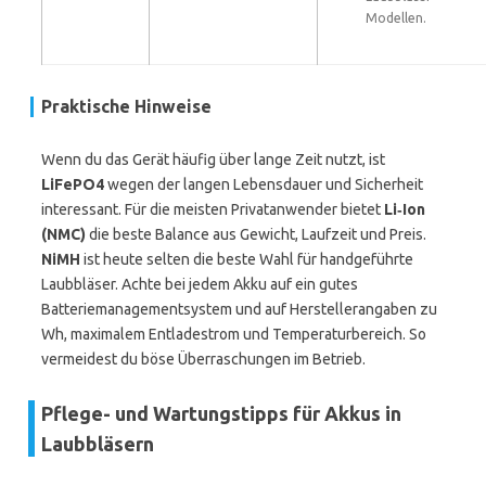
Modellen.
Praktische Hinweise
Wenn du das Gerät häufig über lange Zeit nutzt, ist
LiFePO4
wegen der langen Lebensdauer und Sicherheit
interessant. Für die meisten Privatanwender bietet
Li‑Ion
(NMC)
die beste Balance aus Gewicht, Laufzeit und Preis.
NiMH
ist heute selten die beste Wahl für handgeführte
Laubbläser. Achte bei jedem Akku auf ein gutes
Batteriemanagementsystem und auf Herstellerangaben zu
Wh, maximalem Entladestrom und Temperaturbereich. So
vermeidest du böse Überraschungen im Betrieb.
Pflege- und Wartungstipps für Akkus in
Laubbläsern