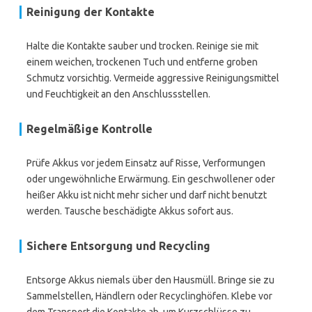
Reinigung der Kontakte
Halte die Kontakte sauber und trocken. Reinige sie mit
einem weichen, trockenen Tuch und entferne groben
Schmutz vorsichtig. Vermeide aggressive Reinigungsmittel
und Feuchtigkeit an den Anschlussstellen.
Regelmäßige Kontrolle
Prüfe Akkus vor jedem Einsatz auf Risse, Verformungen
oder ungewöhnliche Erwärmung. Ein geschwollener oder
heißer Akku ist nicht mehr sicher und darf nicht benutzt
werden. Tausche beschädigte Akkus sofort aus.
Sichere Entsorgung und Recycling
Entsorge Akkus niemals über den Hausmüll. Bringe sie zu
Sammelstellen, Händlern oder Recyclinghöfen. Klebe vor