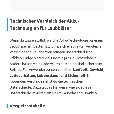
Technischer Vergleich der Akku-
Technologien für Laubbläser
Wenn du wissen willst, welche Akku-Technologie für einen
Laubbläser am besten ist, lohnt sich ein direkter Vergleich.
Verschiedene Zellchemien bringen unterschiedliche
Stärken. Einige bieten viel Energie pro Gewichtseinheit.
Andere halten viele Ladezyklen durch und sind sicherer im
Betrieb. Für Anwender zählen vor allem
Laufzeit, Gewicht,
Ladeverhalten, Lebensdauer und Sicherheit
. Im
folgenden Vergleich siehst du die technischen
Unterschiede. Dazu gibt es Hinweise, wie sich diese
Unterschiede im Alltag mit einem Laubbläser auswirken.
Vergleichstabelle