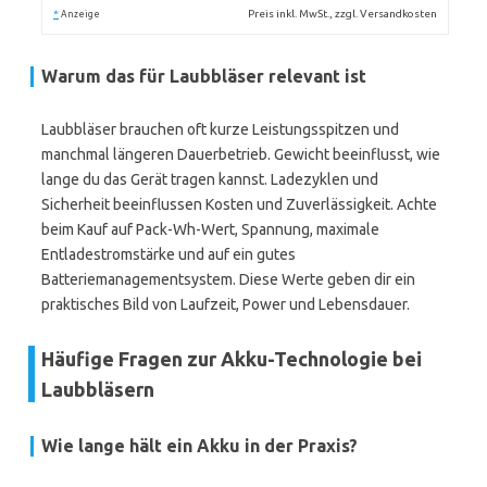
*
Preis inkl. MwSt., zzgl. Versandkosten
Anzeige
Warum das für Laubbläser relevant ist
Laubbläser brauchen oft kurze Leistungsspitzen und
manchmal längeren Dauerbetrieb. Gewicht beeinflusst, wie
lange du das Gerät tragen kannst. Ladezyklen und
Sicherheit beeinflussen Kosten und Zuverlässigkeit. Achte
beim Kauf auf Pack-Wh-Wert, Spannung, maximale
Entladestromstärke und auf ein gutes
Batteriemanagementsystem. Diese Werte geben dir ein
praktisches Bild von Laufzeit, Power und Lebensdauer.
Häufige Fragen zur Akku-Technologie bei
Laubbläsern
Wie lange hält ein Akku in der Praxis?