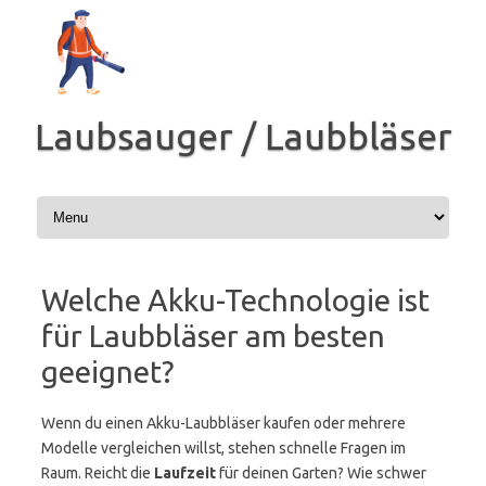
Zum
Inhalt
springen
Laubsauger / Laubbläser
Welche Akku-Technologie ist
für Laubbläser am besten
geeignet?
Wenn du einen Akku-Laubbläser kaufen oder mehrere
Modelle vergleichen willst, stehen schnelle Fragen im
Raum. Reicht die
Laufzeit
für deinen Garten? Wie schwer