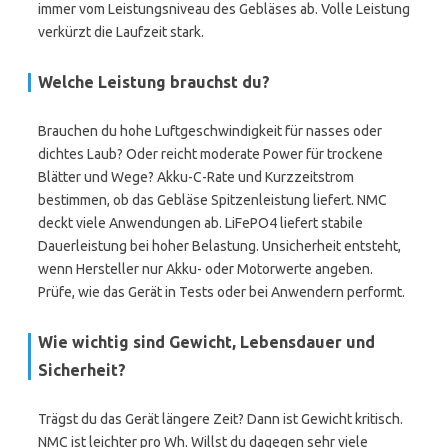
immer vom Leistungsniveau des Gebläses ab. Volle Leistung
verkürzt die Laufzeit stark.
Welche Leistung brauchst du?
Brauchen du hohe Luftgeschwindigkeit für nasses oder
dichtes Laub? Oder reicht moderate Power für trockene
Blätter und Wege? Akku-C-Rate und Kurzzeitstrom
bestimmen, ob das Gebläse Spitzenleistung liefert. NMC
deckt viele Anwendungen ab. LiFePO4 liefert stabile
Dauerleistung bei hoher Belastung. Unsicherheit entsteht,
wenn Hersteller nur Akku- oder Motorwerte angeben.
Prüfe, wie das Gerät in Tests oder bei Anwendern performt.
Wie wichtig sind Gewicht, Lebensdauer und
Sicherheit?
Trägst du das Gerät längere Zeit? Dann ist Gewicht kritisch.
NMC ist leichter pro Wh. Willst du dagegen sehr viele