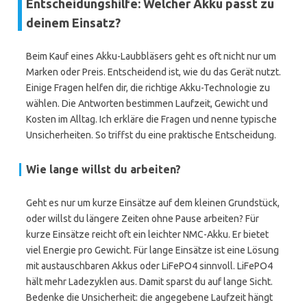
Entscheidungshilfe: Welcher Akku passt zu
deinem Einsatz?
Beim Kauf eines Akku-Laubbläsers geht es oft nicht nur um
Marken oder Preis. Entscheidend ist, wie du das Gerät nutzt.
Einige Fragen helfen dir, die richtige Akku-Technologie zu
wählen. Die Antworten bestimmen Laufzeit, Gewicht und
Kosten im Alltag. Ich erkläre die Fragen und nenne typische
Unsicherheiten. So triffst du eine praktische Entscheidung.
Wie lange willst du arbeiten?
Geht es nur um kurze Einsätze auf dem kleinen Grundstück,
oder willst du längere Zeiten ohne Pause arbeiten? Für
kurze Einsätze reicht oft ein leichter NMC-Akku. Er bietet
viel Energie pro Gewicht. Für lange Einsätze ist eine Lösung
mit austauschbaren Akkus oder LiFePO4 sinnvoll. LiFePO4
hält mehr Ladezyklen aus. Damit sparst du auf lange Sicht.
Bedenke die Unsicherheit: die angegebene Laufzeit hängt