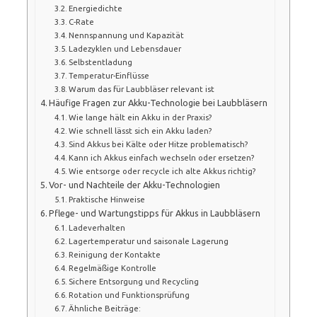
Energiedichte
C-Rate
Nennspannung und Kapazität
Ladezyklen und Lebensdauer
Selbstentladung
Temperatur-Einflüsse
Warum das für Laubbläser relevant ist
Häufige Fragen zur Akku-Technologie bei Laubbläsern
Wie lange hält ein Akku in der Praxis?
Wie schnell lässt sich ein Akku laden?
Sind Akkus bei Kälte oder Hitze problematisch?
Kann ich Akkus einfach wechseln oder ersetzen?
Wie entsorge oder recycle ich alte Akkus richtig?
Vor- und Nachteile der Akku-Technologien
Praktische Hinweise
Pflege- und Wartungstipps für Akkus in Laubbläsern
Ladeverhalten
Lagertemperatur und saisonale Lagerung
Reinigung der Kontakte
Regelmäßige Kontrolle
Sichere Entsorgung und Recycling
Rotation und Funktionsprüfung
Ähnliche Beiträge: