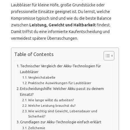
Laubbläser für kleine Höfe, große Grundstücke oder
professionelle Einsätze geeignet ist. Du lernst, welche
Kompromisse typisch sind und wie du die beste Balance
zwischen
Leistung, Gewicht und Haltbarkeit
findest.
Damit triffst du eine informierte Kaufentscheidung und
vermeidest spätere Überraschungen.
Table of Contents
Technischer Vergleich der Akku-Technologien für
Laubbläser
Vergleichstabelle
Praktische Auswirkungen für Laubbläser
Entscheidungshilfe: Welcher Akku passt zu deinem
Einsatz?
Wie lange willst du arbeiten?
Welche Leistung brauchst du?
Wie wichtig sind Gewicht, Lebensdauer und
Sicherheit?
Grundlagen zur Akku-Technologie einfach erklärt
Zellchemie