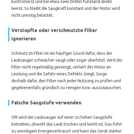
kontrollierst und bei etwa zwei Drittel Füllstand direkt
leerst. So bleibt die Saugkraft konstant und der Motor wird
nicht unnötig belastet.
Verstopfte oder verschmutzte Filter
ignorieren
Schmutz im Filter ist ein häufiger Grund dafür, dass der
Laubsauger schwächer saugt oder sogar überhitzt. Wird der
Filter nicht regelmäßig gereinigt, verliert der Motor an
Leistung und die Gefahr eines Defekts steigt. Sorge
deshalb dafür, den Filter nach jeder Nutzung zu prüfen und
gegebenenfalls gründlich zu reinigen bzw. auszutauschen.
Falsche Saugstufe verwenden
Oft wird der Laubsauger auf einer zu hohen Saugstufe
betrieben, obwohl das Laub trocken und leicht ist. Das führt
zu unnötigem Energieverbrauch und kann das Gerät stärker