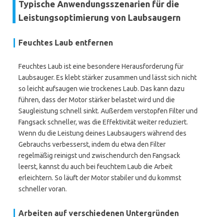
Typische Anwendungsszenarien für die
Leistungsoptimierung von Laubsaugern
Feuchtes Laub entfernen
Feuchtes Laub ist eine besondere Herausforderung für
Laubsauger. Es klebt stärker zusammen und lässt sich nicht
so leicht aufsaugen wie trockenes Laub. Das kann dazu
führen, dass der Motor stärker belastet wird und die
Saugleistung schnell sinkt. Außerdem verstopfen Filter und
Fangsack schneller, was die Effektivität weiter reduziert.
Wenn du die Leistung deines Laubsaugers während des
Gebrauchs verbesserst, indem du etwa den Filter
regelmäßig reinigst und zwischendurch den Fangsack
leerst, kannst du auch bei feuchtem Laub die Arbeit
erleichtern. So läuft der Motor stabiler und du kommst
schneller voran.
Arbeiten auf verschiedenen Untergründen