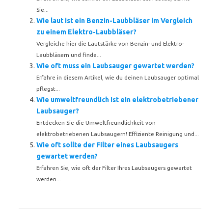
Sie...
Wie laut ist ein Benzin-Laubbläser im Vergleich
zu einem Elektro-Laubbläser?
Vergleiche hier die Lautstärke von Benzin- und Elektro-
Laubbläsern und finde...
Wie oft muss ein Laubsauger gewartet werden?
Erfahre in diesem Artikel, wie du deinen Laubsauger optimal
pflegst...
Wie umweltfreundlich ist ein elektrobetriebener
Laubsauger?
Entdecken Sie die Umweltfreundlichkeit von
elektrobetriebenen Laubsaugern! Effiziente Reinigung und...
Wie oft sollte der Filter eines Laubsaugers
gewartet werden?
Erfahren Sie, wie oft der Filter Ihres Laubsaugers gewartet
werden...