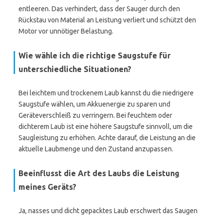
entleeren. Das verhindert, dass der Sauger durch den
Rückstau von Material an Leistung verliert und schützt den
Motor vor unnötiger Belastung.
Wie wähle ich die richtige Saugstufe für
unterschiedliche Situationen?
Bei leichtem und trockenem Laub kannst du die niedrigere
Saugstufe wählen, um Akkuenergie zu sparen und
Geräteverschleiß zu verringern. Bei feuchtem oder
dichterem Laub ist eine höhere Saugstufe sinnvoll, um die
Saugleistung zu erhöhen. Achte darauf, die Leistung an die
aktuelle Laubmenge und den Zustand anzupassen.
Beeinflusst die Art des Laubs die Leistung
meines Geräts?
Ja, nasses und dicht gepacktes Laub erschwert das Saugen