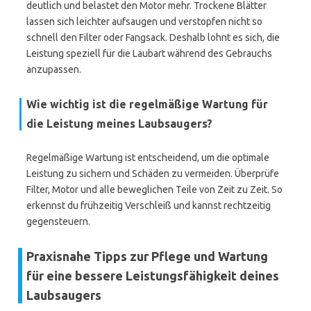
deutlich und belastet den Motor mehr. Trockene Blätter
lassen sich leichter aufsaugen und verstopfen nicht so
schnell den Filter oder Fangsack. Deshalb lohnt es sich, die
Leistung speziell für die Laubart während des Gebrauchs
anzupassen.
Wie wichtig ist die regelmäßige Wartung für
die Leistung meines Laubsaugers?
Regelmäßige Wartung ist entscheidend, um die optimale
Leistung zu sichern und Schäden zu vermeiden. Überprüfe
Filter, Motor und alle beweglichen Teile von Zeit zu Zeit. So
erkennst du frühzeitig Verschleiß und kannst rechtzeitig
gegensteuern.
Praxisnahe Tipps zur Pflege und Wartung
für eine bessere Leistungsfähigkeit deines
Laubsaugers