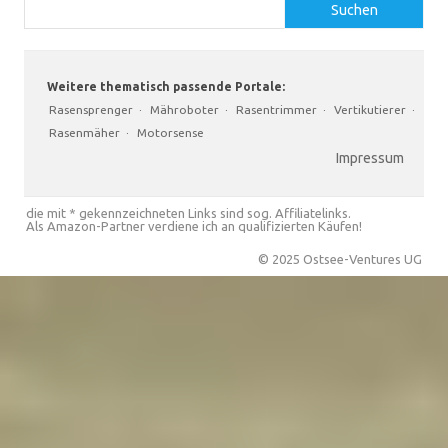
Suchen
Weitere thematisch passende Portale:
Rasensprenger
·
Mähroboter
·
Rasentrimmer
·
Vertikutierer
·
Rasenmäher
·
Motorsense
Impressum
die mit * gekennzeichneten Links sind sog. Affiliatelinks.
Als Amazon-Partner verdiene ich an qualifizierten Käufen!
© 2025 Ostsee-Ventures UG