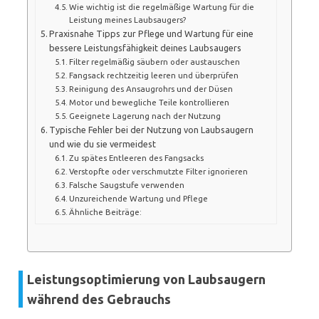
Wie wichtig ist die regelmäßige Wartung für die
Leistung meines Laubsaugers?
Praxisnahe Tipps zur Pflege und Wartung für eine
bessere Leistungsfähigkeit deines Laubsaugers
Filter regelmäßig säubern oder austauschen
Fangsack rechtzeitig leeren und überprüfen
Reinigung des Ansaugrohrs und der Düsen
Motor und bewegliche Teile kontrollieren
Geeignete Lagerung nach der Nutzung
Typische Fehler bei der Nutzung von Laubsaugern
und wie du sie vermeidest
Zu spätes Entleeren des Fangsacks
Verstopfte oder verschmutzte Filter ignorieren
Falsche Saugstufe verwenden
Unzureichende Wartung und Pflege
Ähnliche Beiträge:
Leistungsoptimierung von Laubsaugern
während des Gebrauchs