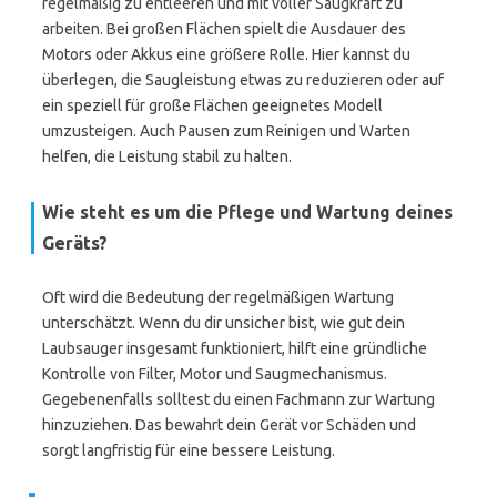
regelmäßig zu entleeren und mit voller Saugkraft zu
arbeiten. Bei großen Flächen spielt die Ausdauer des
Motors oder Akkus eine größere Rolle. Hier kannst du
überlegen, die Saugleistung etwas zu reduzieren oder auf
ein speziell für große Flächen geeignetes Modell
umzusteigen. Auch Pausen zum Reinigen und Warten
helfen, die Leistung stabil zu halten.
Wie steht es um die Pflege und Wartung deines
Geräts?
Oft wird die Bedeutung der regelmäßigen Wartung
unterschätzt. Wenn du dir unsicher bist, wie gut dein
Laubsauger insgesamt funktioniert, hilft eine gründliche
Kontrolle von Filter, Motor und Saugmechanismus.
Gegebenenfalls solltest du einen Fachmann zur Wartung
hinzuziehen. Das bewahrt dein Gerät vor Schäden und
sorgt langfristig für eine bessere Leistung.