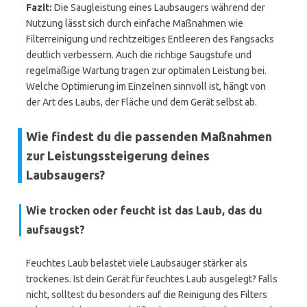
Fazit:
Die Saugleistung eines Laubsaugers während der
Nutzung lässt sich durch einfache Maßnahmen wie
Filterreinigung und rechtzeitiges Entleeren des Fangsacks
deutlich verbessern. Auch die richtige Saugstufe und
regelmäßige Wartung tragen zur optimalen Leistung bei.
Welche Optimierung im Einzelnen sinnvoll ist, hängt von
der Art des Laubs, der Fläche und dem Gerät selbst ab.
Wie findest du die passenden Maßnahmen
zur Leistungssteigerung deines
Laubsaugers?
Wie trocken oder feucht ist das Laub, das du
aufsaugst?
Feuchtes Laub belastet viele Laubsauger stärker als
trockenes. Ist dein Gerät für feuchtes Laub ausgelegt? Falls
nicht, solltest du besonders auf die Reinigung des Filters