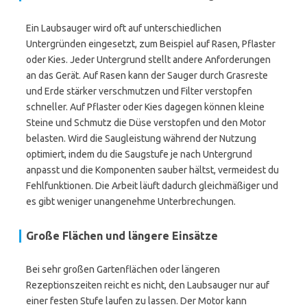
Ein Laubsauger wird oft auf unterschiedlichen
Untergründen eingesetzt, zum Beispiel auf Rasen, Pflaster
oder Kies. Jeder Untergrund stellt andere Anforderungen
an das Gerät. Auf Rasen kann der Sauger durch Grasreste
und Erde stärker verschmutzen und Filter verstopfen
schneller. Auf Pflaster oder Kies dagegen können kleine
Steine und Schmutz die Düse verstopfen und den Motor
belasten. Wird die Saugleistung während der Nutzung
optimiert, indem du die Saugstufe je nach Untergrund
anpasst und die Komponenten sauber hältst, vermeidest du
Fehlfunktionen. Die Arbeit läuft dadurch gleichmäßiger und
es gibt weniger unangenehme Unterbrechungen.
Große Flächen und längere Einsätze
Bei sehr großen Gartenflächen oder längeren
Rezeptionszeiten reicht es nicht, den Laubsauger nur auf
einer festen Stufe laufen zu lassen. Der Motor kann