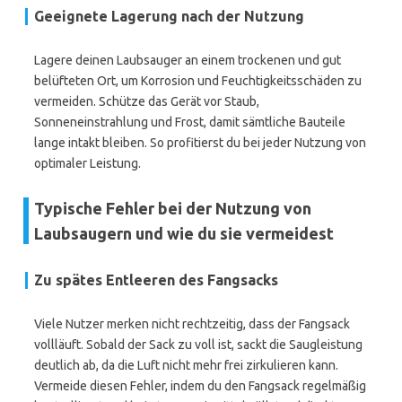
Geeignete Lagerung nach der Nutzung
Lagere deinen Laubsauger an einem trockenen und gut
belüfteten Ort, um Korrosion und Feuchtigkeitsschäden zu
vermeiden. Schütze das Gerät vor Staub,
Sonneneinstrahlung und Frost, damit sämtliche Bauteile
lange intakt bleiben. So profitierst du bei jeder Nutzung von
optimaler Leistung.
Typische Fehler bei der Nutzung von
Laubsaugern und wie du sie vermeidest
Zu spätes Entleeren des Fangsacks
Viele Nutzer merken nicht rechtzeitig, dass der Fangsack
vollläuft. Sobald der Sack zu voll ist, sackt die Saugleistung
deutlich ab, da die Luft nicht mehr frei zirkulieren kann.
Vermeide diesen Fehler, indem du den Fangsack regelmäßig