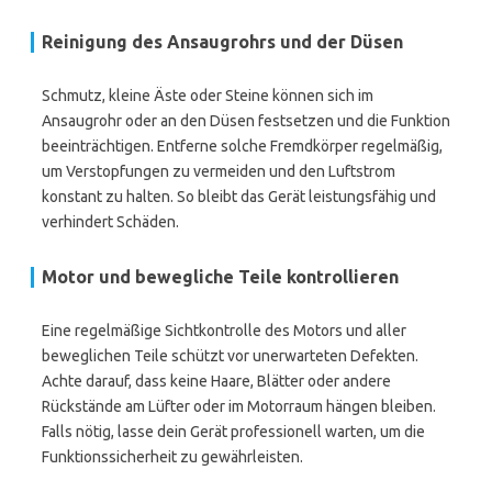
Reinigung des Ansaugrohrs und der Düsen
Schmutz, kleine Äste oder Steine können sich im
Ansaugrohr oder an den Düsen festsetzen und die Funktion
beeinträchtigen. Entferne solche Fremdkörper regelmäßig,
um Verstopfungen zu vermeiden und den Luftstrom
konstant zu halten. So bleibt das Gerät leistungsfähig und
verhindert Schäden.
Motor und bewegliche Teile kontrollieren
Eine regelmäßige Sichtkontrolle des Motors und aller
beweglichen Teile schützt vor unerwarteten Defekten.
Achte darauf, dass keine Haare, Blätter oder andere
Rückstände am Lüfter oder im Motorraum hängen bleiben.
Falls nötig, lasse dein Gerät professionell warten, um die
Funk­tions­sicherheit zu gewährleisten.