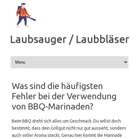
Zum
Inhalt
springen
Laubsauger / Laubbläser
Was sind die häufigsten
Fehler bei der Verwendung
von BBQ-Marinaden?
Beim BBQ dreht sich alles um Geschmack. Du willst doch
bestimmt, dass dein Grillgut nicht nur gut aussieht, sondern
auch voller Aroma steckt. Genau hier kommt die Marinade