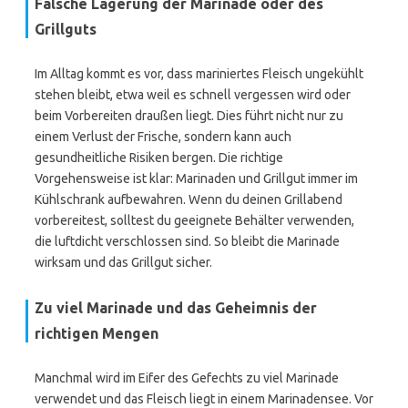
Falsche Lagerung der Marinade oder des
Grillguts
Im Alltag kommt es vor, dass mariniertes Fleisch ungekühlt
stehen bleibt, etwa weil es schnell vergessen wird oder
beim Vorbereiten draußen liegt. Dies führt nicht nur zu
einem Verlust der Frische, sondern kann auch
gesundheitliche Risiken bergen. Die richtige
Vorgehensweise ist klar: Marinaden und Grillgut immer im
Kühlschrank aufbewahren. Wenn du deinen Grillabend
vorbereitest, solltest du geeignete Behälter verwenden,
die luftdicht verschlossen sind. So bleibt die Marinade
wirksam und das Grillgut sicher.
Zu viel Marinade und das Geheimnis der
richtigen Mengen
Manchmal wird im Eifer des Gefechts zu viel Marinade
verwendet und das Fleisch liegt in einem Marinadensee. Vor