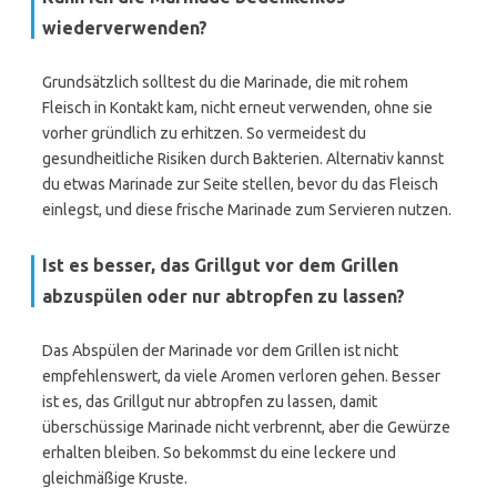
wiederverwenden?
Grundsätzlich solltest du die Marinade, die mit rohem
Fleisch in Kontakt kam, nicht erneut verwenden, ohne sie
vorher gründlich zu erhitzen. So vermeidest du
gesundheitliche Risiken durch Bakterien. Alternativ kannst
du etwas Marinade zur Seite stellen, bevor du das Fleisch
einlegst, und diese frische Marinade zum Servieren nutzen.
Ist es besser, das Grillgut vor dem Grillen
abzuspülen oder nur abtropfen zu lassen?
Das Abspülen der Marinade vor dem Grillen ist nicht
empfehlenswert, da viele Aromen verloren gehen. Besser
ist es, das Grillgut nur abtropfen zu lassen, damit
überschüssige Marinade nicht verbrennt, aber die Gewürze
erhalten bleiben. So bekommst du eine leckere und
gleichmäßige Kruste.