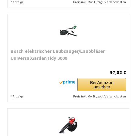
*
Preis inkl. MwSt., zzgl. Versandkosten
Anzeige
Bosch elektrischer Laubsauger/Laubbläser
UniversalGardenTidy 3000
97,02 €
Bei Amazon
ansehen
*
Preis inkl. MwSt., zzgl. Versandkosten
Anzeige