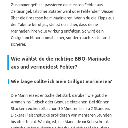
Zusammengefasst passieren die meisten Fehler aus
Zeitmangel, falscher Zutatenwahl oder fehlendem Wissen
über die Prozesse beim Marinieren. Wenn du die Tipps aus
der Tabelle befolgst, stellst du sicher, dass deine
Marinaden ihre volle Wirkung entfalten. So wird dein
Grillgut nicht nur aromatischer, sondern auch zarter und
sicherer.
Wie wählst du die richtige BBQ-Marinade
aus und vermeidest Fehler?
Wie lange sollte ich mein Grillgut marinieren?
Die Marinierzeit entscheidet stark darüber, wie gut die
Aromen ins Fleisch oder Gemüse einziehen. Bei dünnen
Stücken reichen oft schon 30 Minuten bis zu 2 Stunden.
Dickere Fleischstücke profitieren von mehreren Stunden
bis über Nacht. Wichtig ist, die Marinade im Kühlschrank