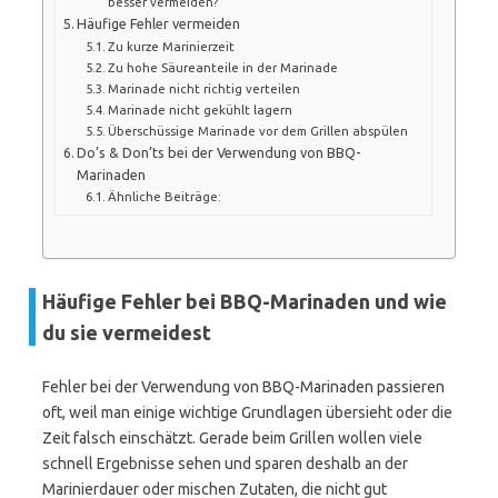
besser vermeiden?
Häufige Fehler vermeiden
Zu kurze Marinierzeit
Zu hohe Säureanteile in der Marinade
Marinade nicht richtig verteilen
Marinade nicht gekühlt lagern
Überschüssige Marinade vor dem Grillen abspülen
Do’s & Don’ts bei der Verwendung von BBQ-
Marinaden
Ähnliche Beiträge:
Häufige Fehler bei BBQ-Marinaden und wie
du sie vermeidest
Fehler bei der Verwendung von BBQ-Marinaden passieren
oft, weil man einige wichtige Grundlagen übersieht oder die
Zeit falsch einschätzt. Gerade beim Grillen wollen viele
schnell Ergebnisse sehen und sparen deshalb an der
Marinierdauer oder mischen Zutaten, die nicht gut