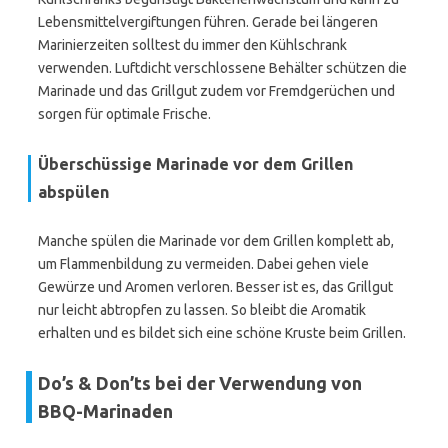
Lebensmittelvergiftungen führen. Gerade bei längeren
Marinierzeiten solltest du immer den Kühlschrank
verwenden. Luftdicht verschlossene Behälter schützen die
Marinade und das Grillgut zudem vor Fremdgerüchen und
sorgen für optimale Frische.
Überschüssige Marinade vor dem Grillen
abspülen
Manche spülen die Marinade vor dem Grillen komplett ab,
um Flammenbildung zu vermeiden. Dabei gehen viele
Gewürze und Aromen verloren. Besser ist es, das Grillgut
nur leicht abtropfen zu lassen. So bleibt die Aromatik
erhalten und es bildet sich eine schöne Kruste beim Grillen.
Do’s & Don’ts bei der Verwendung von
BBQ-Marinaden