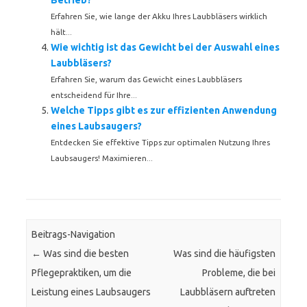
Betrieb?
Erfahren Sie, wie lange der Akku Ihres Laubbläsers wirklich
hält...
Wie wichtig ist das Gewicht bei der Auswahl eines
Laubbläsers?
Erfahren Sie, warum das Gewicht eines Laubbläsers
entscheidend für Ihre...
Welche Tipps gibt es zur effizienten Anwendung
eines Laubsaugers?
Entdecken Sie effektive Tipps zur optimalen Nutzung Ihres
Laubsaugers! Maximieren...
Beitrags-Navigation
←
Was sind die besten
Was sind die häufigsten
Pflegepraktiken, um die
Probleme, die bei
Leistung eines Laubsaugers
Laubbläsern auftreten