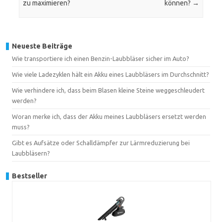
zu maximieren?
können?
→
Neueste Beiträge
Wie transportiere ich einen Benzin-Laubbläser sicher im Auto?
Wie viele Ladezyklen hält ein Akku eines Laubbläsers im Durchschnitt?
Wie verhindere ich, dass beim Blasen kleine Steine weggeschleudert
werden?
Woran merke ich, dass der Akku meines Laubbläsers ersetzt werden
muss?
Gibt es Aufsätze oder Schalldämpfer zur Lärmreduzierung bei
Laubbläsern?
Bestseller