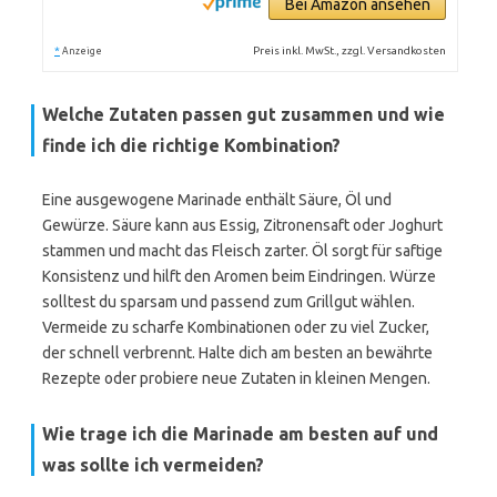
Bei Amazon ansehen
*
Preis inkl. MwSt., zzgl. Versandkosten
Anzeige
Welche Zutaten passen gut zusammen und wie
finde ich die richtige Kombination?
Eine ausgewogene Marinade enthält Säure, Öl und
Gewürze. Säure kann aus Essig, Zitronensaft oder Joghurt
stammen und macht das Fleisch zarter. Öl sorgt für saftige
Konsistenz und hilft den Aromen beim Eindringen. Würze
solltest du sparsam und passend zum Grillgut wählen.
Vermeide zu scharfe Kombinationen oder zu viel Zucker,
der schnell verbrennt. Halte dich am besten an bewährte
Rezepte oder probiere neue Zutaten in kleinen Mengen.
Wie trage ich die Marinade am besten auf und
was sollte ich vermeiden?