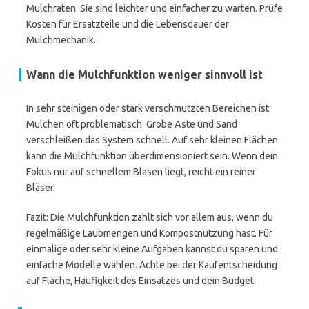
Mulchraten. Sie sind leichter und einfacher zu warten. Prüfe
Kosten für Ersatzteile und die Lebensdauer der
Mulchmechanik.
Wann die Mulchfunktion weniger sinnvoll ist
In sehr steinigen oder stark verschmutzten Bereichen ist
Mulchen oft problematisch. Grobe Äste und Sand
verschleißen das System schnell. Auf sehr kleinen Flächen
kann die Mulchfunktion überdimensioniert sein. Wenn dein
Fokus nur auf schnellem Blasen liegt, reicht ein reiner
Bläser.
Fazit: Die Mulchfunktion zahlt sich vor allem aus, wenn du
regelmäßige Laubmengen und Kompostnutzung hast. Für
einmalige oder sehr kleine Aufgaben kannst du sparen und
einfache Modelle wählen. Achte bei der Kaufentscheidung
auf Fläche, Häufigkeit des Einsatzes und dein Budget.