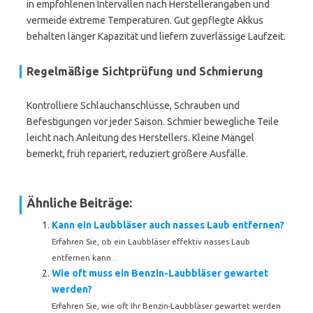
in empfohlenen Intervallen nach Herstellerangaben und
vermeide extreme Temperaturen. Gut gepflegte Akkus
behalten länger Kapazität und liefern zuverlässige Laufzeit.
Regelmäßige Sichtprüfung und Schmierung
Kontrolliere Schlauchanschlüsse, Schrauben und
Befestigungen vor jeder Saison. Schmier bewegliche Teile
leicht nach Anleitung des Herstellers. Kleine Mängel
bemerkt, früh repariert, reduziert größere Ausfälle.
Ähnliche Beiträge:
Kann ein Laubbläser auch nasses Laub entfernen?
Erfahren Sie, ob ein Laubbläser effektiv nasses Laub
entfernen kann...
Wie oft muss ein Benzin-Laubbläser gewartet
werden?
Erfahren Sie, wie oft Ihr Benzin-Laubbläser gewartet werden