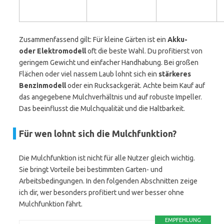
Zusammenfassend gilt: Für kleine Gärten ist ein
Akku-
oder Elektromodell
oft die beste Wahl. Du profitierst von
geringem Gewicht und einfacher Handhabung. Bei großen
Flächen oder viel nassem Laub lohnt sich ein
stärkeres
Benzinmodell
oder ein Rucksackgerät. Achte beim Kauf auf
das angegebene Mulchverhältnis und auf robuste Impeller.
Das beeinflusst die Mulchqualität und die Haltbarkeit.
Für wen lohnt sich die Mulchfunktion?
Die Mulchfunktion ist nicht für alle Nutzer gleich wichtig.
Sie bringt Vorteile bei bestimmten Garten- und
Arbeitsbedingungen. In den folgenden Abschnitten zeige
ich dir, wer besonders profitiert und wer besser ohne
Mulchfunktion fährt.
EMPFEHLUNG