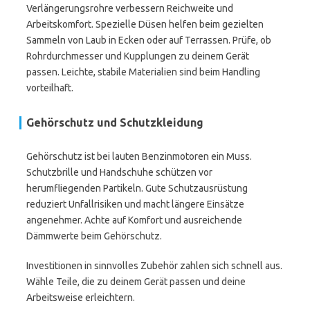
Verlängerungsrohre verbessern Reichweite und
Arbeitskomfort. Spezielle Düsen helfen beim gezielten
Sammeln von Laub in Ecken oder auf Terrassen. Prüfe, ob
Rohrdurchmesser und Kupplungen zu deinem Gerät
passen. Leichte, stabile Materialien sind beim Handling
vorteilhaft.
Gehörschutz und Schutzkleidung
Gehörschutz ist bei lauten Benzinmotoren ein Muss.
Schutzbrille und Handschuhe schützen vor
herumfliegenden Partikeln. Gute Schutzausrüstung
reduziert Unfallrisiken und macht längere Einsätze
angenehmer. Achte auf Komfort und ausreichende
Dämmwerte beim Gehörschutz.
Investitionen in sinnvolles Zubehör zahlen sich schnell aus.
Wähle Teile, die zu deinem Gerät passen und deine
Arbeitsweise erleichtern.