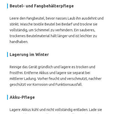
Beutel- und Fangbehälterpflege
Leere den Fangbeutel, bevor nasses Laub ihn ausdehnt und
stinkt. Wasche textile Beutel bei Bedarf und trockne sie
vollständig, um Schimmel zu verhindern. Ein sauberes,
trockenes Beutelmaterial hält länger und ist leichter zu
handhaben.
Lagerung im Winter
Reinige das Gerät gründlich und lagere es trocken und
frostfrei. Entferne Akkus und lagere sie separat bei
mittlerer Ladung. Vorher feucht und verschmutzt, nachher
geschützt vor Korrosion und Funktionsausfall.
Akku-Pflege
Lagere Akkus kühl und nicht vollständig entladen. Lade sie