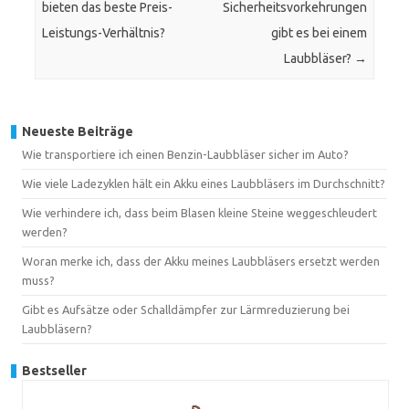
bieten das beste Preis-
Sicherheitsvorkehrungen
Leistungs-Verhältnis?
gibt es bei einem
Laubbläser?
→
Neueste Beiträge
Wie transportiere ich einen Benzin-Laubbläser sicher im Auto?
Wie viele Ladezyklen hält ein Akku eines Laubbläsers im Durchschnitt?
Wie verhindere ich, dass beim Blasen kleine Steine weggeschleudert
werden?
Woran merke ich, dass der Akku meines Laubbläsers ersetzt werden
muss?
Gibt es Aufsätze oder Schalldämpfer zur Lärmreduzierung bei
Laubbläsern?
Bestseller