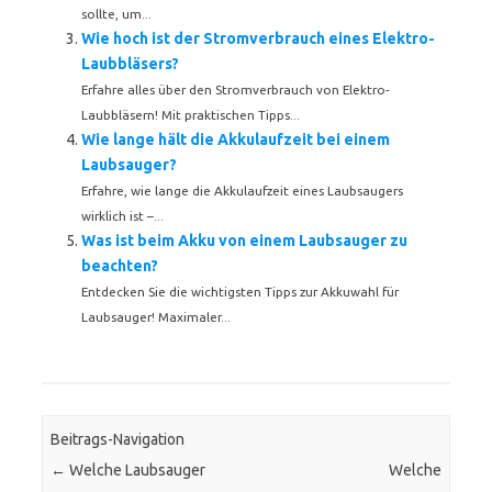
sollte, um...
Wie hoch ist der Stromverbrauch eines Elektro-
Laubbläsers?
Erfahre alles über den Stromverbrauch von Elektro-
Laubbläsern! Mit praktischen Tipps...
Wie lange hält die Akkulaufzeit bei einem
Laubsauger?
Erfahre, wie lange die Akkulaufzeit eines Laubsaugers
wirklich ist –...
Was ist beim Akku von einem Laubsauger zu
beachten?
Entdecken Sie die wichtigsten Tipps zur Akkuwahl für
Laubsauger! Maximaler...
Beitrags-Navigation
←
Welche Laubsauger
Welche