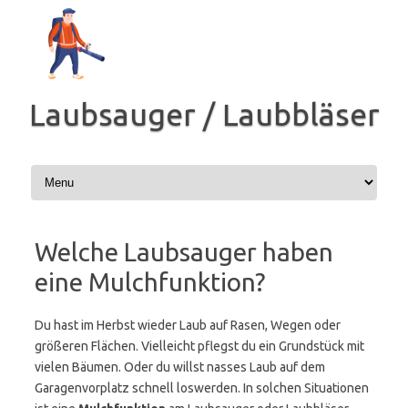
Zum
Inhalt
springen
Laubsauger / Laubbläser
Welche Laubsauger haben
eine Mulchfunktion?
Du hast im Herbst wieder Laub auf Rasen, Wegen oder
größeren Flächen. Vielleicht pflegst du ein Grundstück mit
vielen Bäumen. Oder du willst nasses Laub auf dem
Garagenvorplatz schnell loswerden. In solchen Situationen