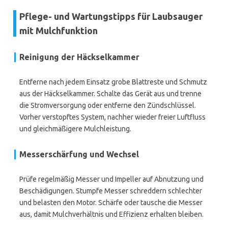
Pflege- und Wartungstipps für Laubsauger
mit Mulchfunktion
Reinigung der Häckselkammer
Entferne nach jedem Einsatz grobe Blattreste und Schmutz
aus der Häckselkammer. Schalte das Gerät aus und trenne
die Stromversorgung oder entferne den Zündschlüssel.
Vorher verstopftes System, nachher wieder freier Luftfluss
und gleichmäßigere Mulchleistung.
Messerschärfung und Wechsel
Prüfe regelmäßig Messer und Impeller auf Abnutzung und
Beschädigungen. Stumpfe Messer schreddern schlechter
und belasten den Motor. Schärfe oder tausche die Messer
aus, damit Mulchverhältnis und Effizienz erhalten bleiben.