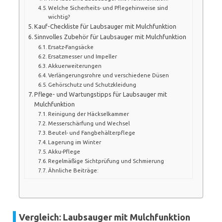
Welche Sicherheits- und Pflegehinweise sind
wichtig?
Kauf-Checkliste für Laubsauger mit Mulchfunktion
Sinnvolles Zubehör für Laubsauger mit Mulchfunktion
Ersatz-Fangsäcke
Ersatzmesser und Impeller
Akkuerweiterungen
Verlängerungsrohre und verschiedene Düsen
Gehörschutz und Schutzkleidung
Pflege- und Wartungstipps für Laubsauger mit
Mulchfunktion
Reinigung der Häckselkammer
Messerschärfung und Wechsel
Beutel- und Fangbehälterpflege
Lagerung im Winter
Akku-Pflege
Regelmäßige Sichtprüfung und Schmierung
Ähnliche Beiträge:
Vergleich: Laubsauger mit Mulchfunktion