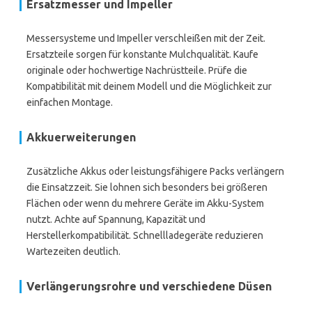
Ersatzmesser und Impeller
Messersysteme und Impeller verschleißen mit der Zeit.
Ersatzteile sorgen für konstante Mulchqualität. Kaufe
originale oder hochwertige Nachrüstteile. Prüfe die
Kompatibilität mit deinem Modell und die Möglichkeit zur
einfachen Montage.
Akkuerweiterungen
Zusätzliche Akkus oder leistungsfähigere Packs verlängern
die Einsatzzeit. Sie lohnen sich besonders bei größeren
Flächen oder wenn du mehrere Geräte im Akku-System
nutzt. Achte auf Spannung, Kapazität und
Herstellerkompatibilität. Schnellladegeräte reduzieren
Wartezeiten deutlich.
Verlängerungsrohre und verschiedene Düsen