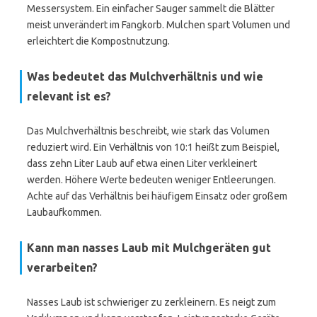
Messersystem. Ein einfacher Sauger sammelt die Blätter
meist unverändert im Fangkorb. Mulchen spart Volumen und
erleichtert die Kompostnutzung.
Was bedeutet das Mulchverhältnis und wie
relevant ist es?
Das Mulchverhältnis beschreibt, wie stark das Volumen
reduziert wird. Ein Verhältnis von 10:1 heißt zum Beispiel,
dass zehn Liter Laub auf etwa einen Liter verkleinert
werden. Höhere Werte bedeuten weniger Entleerungen.
Achte auf das Verhältnis bei häufigem Einsatz oder großem
Laubaufkommen.
Kann man nasses Laub mit Mulchgeräten gut
verarbeiten?
Nasses Laub ist schwieriger zu zerkleinern. Es neigt zum