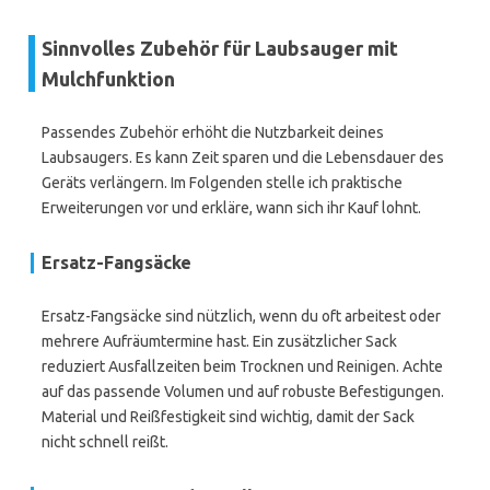
Sinnvolles Zubehör für Laubsauger mit
Mulchfunktion
Passendes Zubehör erhöht die Nutzbarkeit deines
Laubsaugers. Es kann Zeit sparen und die Lebensdauer des
Geräts verlängern. Im Folgenden stelle ich praktische
Erweiterungen vor und erkläre, wann sich ihr Kauf lohnt.
Ersatz-Fangsäcke
Ersatz-Fangsäcke sind nützlich, wenn du oft arbeitest oder
mehrere Aufräumtermine hast. Ein zusätzlicher Sack
reduziert Ausfallzeiten beim Trocknen und Reinigen. Achte
auf das passende Volumen und auf robuste Befestigungen.
Material und Reißfestigkeit sind wichtig, damit der Sack
nicht schnell reißt.