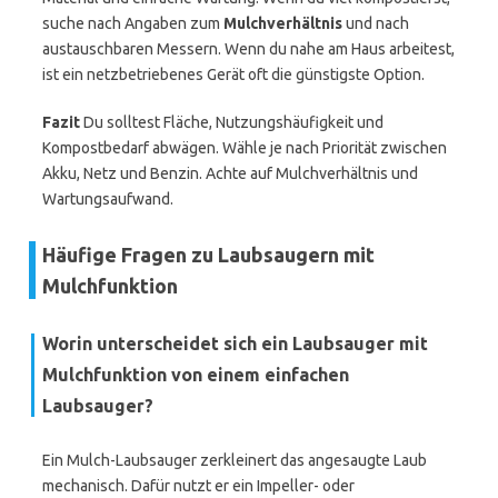
suche nach Angaben zum
Mulchverhältnis
und nach
austauschbaren Messern. Wenn du nahe am Haus arbeitest,
ist ein netzbetriebenes Gerät oft die günstigste Option.
Fazit
Du solltest Fläche, Nutzungshäufigkeit und
Kompostbedarf abwägen. Wähle je nach Priorität zwischen
Akku, Netz und Benzin. Achte auf Mulchverhältnis und
Wartungsaufwand.
Häufige Fragen zu Laubsaugern mit
Mulchfunktion
Worin unterscheidet sich ein Laubsauger mit
Mulchfunktion von einem einfachen
Laubsauger?
Ein Mulch-Laubsauger zerkleinert das angesaugte Laub
mechanisch. Dafür nutzt er ein Impeller- oder