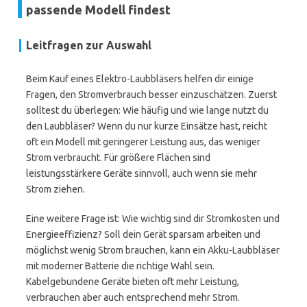
passende Modell findest
Leitfragen zur Auswahl
Beim Kauf eines Elektro-Laubbläsers helfen dir einige
Fragen, den Stromverbrauch besser einzuschätzen. Zuerst
solltest du überlegen: Wie häufig und wie lange nutzt du
den Laubbläser? Wenn du nur kurze Einsätze hast, reicht
oft ein Modell mit geringerer Leistung aus, das weniger
Strom verbraucht. Für größere Flächen sind
leistungsstärkere Geräte sinnvoll, auch wenn sie mehr
Strom ziehen.
Eine weitere Frage ist: Wie wichtig sind dir Stromkosten und
Energieeffizienz? Soll dein Gerät sparsam arbeiten und
möglichst wenig Strom brauchen, kann ein Akku-Laubbläser
mit moderner Batterie die richtige Wahl sein.
Kabelgebundene Geräte bieten oft mehr Leistung,
verbrauchen aber auch entsprechend mehr Strom.