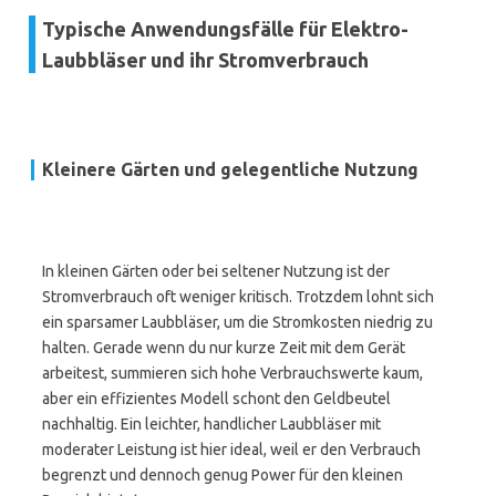
Typische Anwendungsfälle für Elektro-
Laubbläser und ihr Stromverbrauch
Kleinere Gärten und gelegentliche Nutzung
In kleinen Gärten oder bei seltener Nutzung ist der
Stromverbrauch oft weniger kritisch. Trotzdem lohnt sich
ein sparsamer Laubbläser, um die Stromkosten niedrig zu
halten. Gerade wenn du nur kurze Zeit mit dem Gerät
arbeitest, summieren sich hohe Verbrauchswerte kaum,
aber ein effizientes Modell schont den Geldbeutel
nachhaltig. Ein leichter, handlicher Laubbläser mit
moderater Leistung ist hier ideal, weil er den Verbrauch
begrenzt und dennoch genug Power für den kleinen