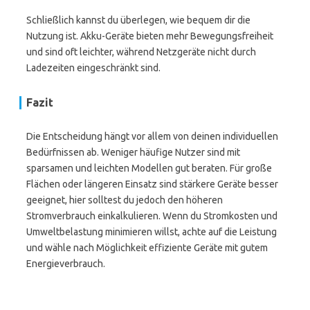
Schließlich kannst du überlegen, wie bequem dir die
Nutzung ist. Akku-Geräte bieten mehr Bewegungsfreiheit
und sind oft leichter, während Netzgeräte nicht durch
Ladezeiten eingeschränkt sind.
Fazit
Die Entscheidung hängt vor allem von deinen individuellen
Bedürfnissen ab. Weniger häufige Nutzer sind mit
sparsamen und leichten Modellen gut beraten. Für große
Flächen oder längeren Einsatz sind stärkere Geräte besser
geeignet, hier solltest du jedoch den höheren
Stromverbrauch einkalkulieren. Wenn du Stromkosten und
Umweltbelastung minimieren willst, achte auf die Leistung
und wähle nach Möglichkeit effiziente Geräte mit gutem
Energieverbrauch.