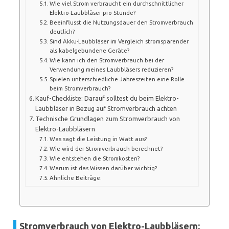
Wie viel Strom verbraucht ein durchschnittlicher
Elektro-Laubbläser pro Stunde?
Beeinflusst die Nutzungsdauer den Stromverbrauch
deutlich?
Sind Akku-Laubbläser im Vergleich stromsparender
als kabelgebundene Geräte?
Wie kann ich den Stromverbrauch bei der
Verwendung meines Laubbläsers reduzieren?
Spielen unterschiedliche Jahreszeiten eine Rolle
beim Stromverbrauch?
Kauf-Checkliste: Darauf solltest du beim Elektro-
Laubbläser in Bezug auf Stromverbrauch achten
Technische Grundlagen zum Stromverbrauch von
Elektro-Laubbläsern
Was sagt die Leistung in Watt aus?
Wie wird der Stromverbrauch berechnet?
Wie entstehen die Stromkosten?
Warum ist das Wissen darüber wichtig?
Ähnliche Beiträge:
Stromverbrauch von Elektro-Laubbläsern: