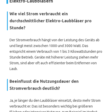
Elektro-Laubbläsern
Wie viel Strom verbraucht ein
durchschnittlicher Elektro-Laubbläser pro
Stunde?
Der Stromverbrauch hängt von der Leistung des Geräts ab
und liegt meist zwischen 1000 und 3000 Watt. Das
entspricht einem Verbrauch von 1 bis 3 Kilowattstunden pro
Stunde Betrieb. Geräte mit höherer Leistung ziehen mehr
Strom, sind aber oft auch effizienter beim Entfernen von
Laub.
Beeinflusst die Nutzungsdauer den
Stromverbrauch deutlich?
Ja, je länger du den Laubbläser einsetzt, desto mehr Strom
verbraucht er. Das ist besonders wichtig bei größeren