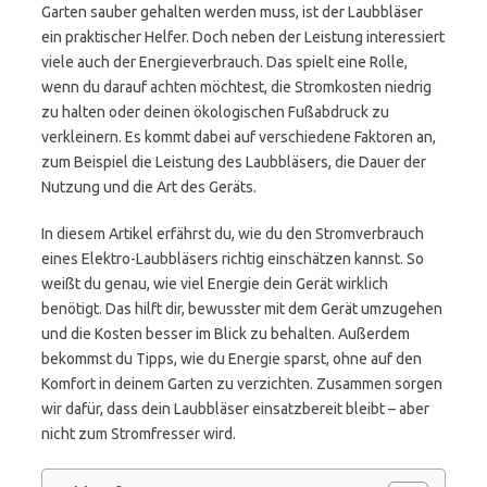
Garten sauber gehalten werden muss, ist der Laubbläser
ein praktischer Helfer. Doch neben der Leistung interessiert
viele auch der Energieverbrauch. Das spielt eine Rolle,
wenn du darauf achten möchtest, die Stromkosten niedrig
zu halten oder deinen ökologischen Fußabdruck zu
verkleinern. Es kommt dabei auf verschiedene Faktoren an,
zum Beispiel die Leistung des Laubbläsers, die Dauer der
Nutzung und die Art des Geräts.
In diesem Artikel erfährst du, wie du den Stromverbrauch
eines Elektro-Laubbläsers richtig einschätzen kannst. So
weißt du genau, wie viel Energie dein Gerät wirklich
benötigt. Das hilft dir, bewusster mit dem Gerät umzugehen
und die Kosten besser im Blick zu behalten. Außerdem
bekommst du Tipps, wie du Energie sparst, ohne auf den
Komfort in deinem Garten zu verzichten. Zusammen sorgen
wir dafür, dass dein Laubbläser einsatzbereit bleibt – aber
nicht zum Stromfresser wird.