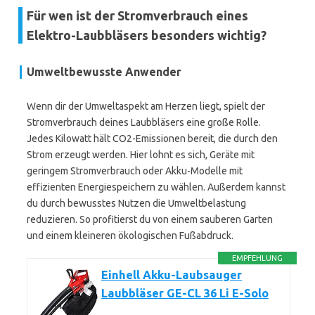
Für wen ist der Stromverbrauch eines
Elektro-Laubbläsers besonders wichtig?
Umweltbewusste Anwender
Wenn dir der Umweltaspekt am Herzen liegt, spielt der
Stromverbrauch deines Laubbläsers eine große Rolle.
Jedes Kilowatt hält CO2-Emissionen bereit, die durch den
Strom erzeugt werden. Hier lohnt es sich, Geräte mit
geringem Stromverbrauch oder Akku-Modelle mit
effizienten Energiespeichern zu wählen. Außerdem kannst
du durch bewusstes Nutzen die Umweltbelastung
reduzieren. So profitierst du von einem sauberen Garten
und einem kleineren ökologischen Fußabdruck.
EMPFEHLUNG
Einhell Akku-Laubsauger
Laubbläser GE-CL 36 Li E-Solo