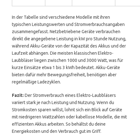
In der Tabelle sind verschiedene Modelle mit ihren
typischen Leistungswerten und Stromverbrauchsangaben
zusammengefasst. Netzbetriebene Geräte verbrauchen
direkt die angegebene Leistung in kW pro Stunde Nutzung,
während Akku-Geräte von der Kapazität des Akkus und der
Laufzeit abhängen. Die meisten klassischen Elektro-
Laubbläser liegen zwischen 1000 und 3000 Watt, was für
kurze Einsätze etwa 1 bis 3 kWh bedeutet. Akku-Geräte
bieten dafür mehr Bewegungsfreiheit, benötigen aber
regelmäßige Ladezyklen.
Fazit:
Der Stromverbrauch eines Elektro-Laubbläsers
variiert stark je nach Leistung und Nutzung. Wenn du
Stromkosten sparen willst, lohnt sich ein Blick auf Geräte
mit niedrigeren Wattzahlen oder kabellose Modelle, die mit
effizienten Akkus arbeiten. So behältst du deine
Energiekosten und den Verbrauch gut im Griff.