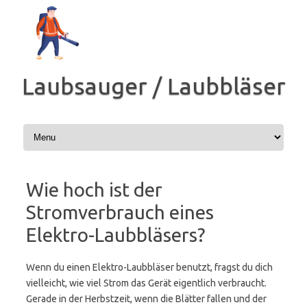
Zum
Inhalt
springen
Laubsauger / Laubbläser
Wie hoch ist der
Stromverbrauch eines
Elektro-Laubbläsers?
Wenn du einen Elektro-Laubbläser benutzt, fragst du dich
vielleicht, wie viel Strom das Gerät eigentlich verbraucht.
Gerade in der Herbstzeit, wenn die Blätter fallen und der