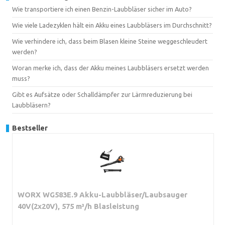
Wie transportiere ich einen Benzin-Laubbläser sicher im Auto?
Wie viele Ladezyklen hält ein Akku eines Laubbläsers im Durchschnitt?
Wie verhindere ich, dass beim Blasen kleine Steine weggeschleudert
werden?
Woran merke ich, dass der Akku meines Laubbläsers ersetzt werden
muss?
Gibt es Aufsätze oder Schalldämpfer zur Lärmreduzierung bei
Laubbläsern?
Bestseller
WORX WG583E.9 Akku-Laubbläser/Laubsauger
40V(2x20V), 575 m³/h Blasleistung