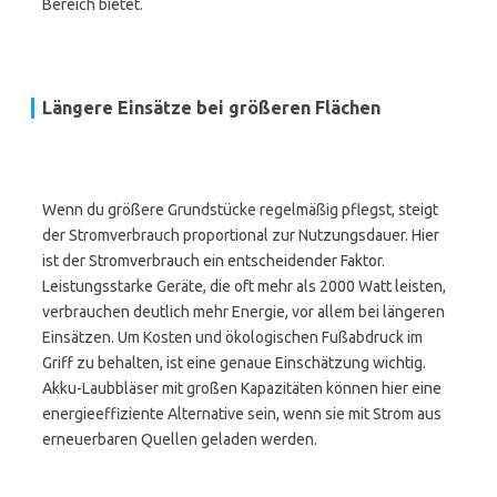
Bereich bietet.
Längere Einsätze bei größeren Flächen
Wenn du größere Grundstücke regelmäßig pflegst, steigt
der Stromverbrauch proportional zur Nutzungsdauer. Hier
ist der Stromverbrauch ein entscheidender Faktor.
Leistungsstarke Geräte, die oft mehr als 2000 Watt leisten,
verbrauchen deutlich mehr Energie, vor allem bei längeren
Einsätzen. Um Kosten und ökologischen Fußabdruck im
Griff zu behalten, ist eine genaue Einschätzung wichtig.
Akku-Laubbläser mit großen Kapazitäten können hier eine
energieeffiziente Alternative sein, wenn sie mit Strom aus
erneuerbaren Quellen geladen werden.