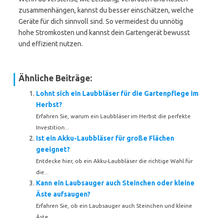
zusammenhängen, kannst du besser einschätzen, welche
Geräte für dich sinnvoll sind. So vermeidest du unnötig
hohe Stromkosten und kannst dein Gartengerät bewusst
und effizient nutzen.
Ähnliche Beiträge:
Lohnt sich ein Laubbläser für die Gartenpflege im
Herbst?
Erfahren Sie, warum ein Laubbläser im Herbst die perfekte
Investition...
Ist ein Akku-Laubbläser für große Flächen
geeignet?
Entdecke hier, ob ein Akku-Laubbläser die richtige Wahl für
die...
Kann ein Laubsauger auch Steinchen oder kleine
Äste aufsaugen?
Erfahren Sie, ob ein Laubsauger auch Steinchen und kleine
Äste...