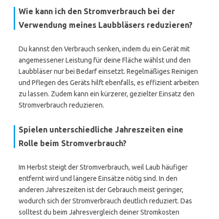
Wie kann ich den Stromverbrauch bei der
Verwendung meines Laubbläsers reduzieren?
Du kannst den Verbrauch senken, indem du ein Gerät mit
angemessener Leistung für deine Fläche wählst und den
Laubbläser nur bei Bedarf einsetzt. Regelmäßiges Reinigen
und Pflegen des Geräts hilft ebenfalls, es effizient arbeiten
zu lassen. Zudem kann ein kürzerer, gezielter Einsatz den
Stromverbrauch reduzieren.
Spielen unterschiedliche Jahreszeiten eine
Rolle beim Stromverbrauch?
Im Herbst steigt der Stromverbrauch, weil Laub häufiger
entfernt wird und längere Einsätze nötig sind. In den
anderen Jahreszeiten ist der Gebrauch meist geringer,
wodurch sich der Stromverbrauch deutlich reduziert. Das
solltest du beim Jahresvergleich deiner Stromkosten