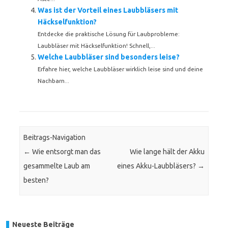
Was ist der Vorteil eines Laubbläsers mit
Häckselfunktion?
Entdecke die praktische Lösung für Laubprobleme:
Laubbläser mit Häckselfunktion! Schnell,...
Welche Laubbläser sind besonders leise?
Erfahre hier, welche Laubbläser wirklich leise sind und deine
Nachbarn...
Beitrags-Navigation
←
Wie entsorgt man das
Wie lange hält der Akku
gesammelte Laub am
eines Akku-Laubbläsers?
→
besten?
Neueste Beiträge