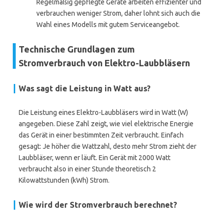
Regelmäßig gepflegte Geräte arbeiten effizienter und
verbrauchen weniger Strom, daher lohnt sich auch die
Wahl eines Modells mit gutem Serviceangebot.
Technische Grundlagen zum
Stromverbrauch von Elektro-Laubbläsern
Was sagt die Leistung in Watt aus?
Die Leistung eines Elektro-Laubbläsers wird in Watt (W)
angegeben. Diese Zahl zeigt, wie viel elektrische Energie
das Gerät in einer bestimmten Zeit verbraucht. Einfach
gesagt: Je höher die Wattzahl, desto mehr Strom zieht der
Laubbläser, wenn er läuft. Ein Gerät mit 2000 Watt
verbraucht also in einer Stunde theoretisch 2
Kilowattstunden (kWh) Strom.
Wie wird der Stromverbrauch berechnet?