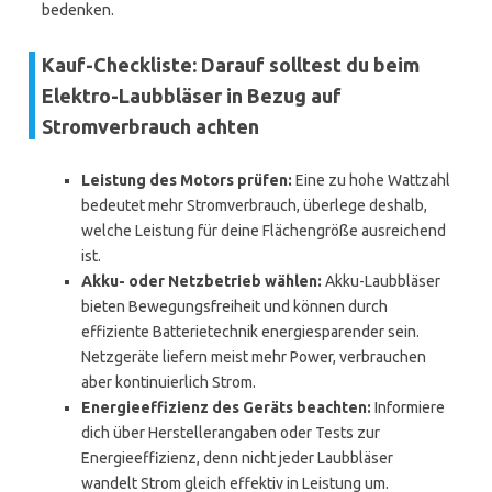
bedenken.
Kauf-Checkliste: Darauf solltest du beim
Elektro-Laubbläser in Bezug auf
Stromverbrauch achten
Leistung des Motors prüfen:
Eine zu hohe Wattzahl
bedeutet mehr Stromverbrauch, überlege deshalb,
welche Leistung für deine Flächengröße ausreichend
ist.
Akku- oder Netzbetrieb wählen:
Akku-Laubbläser
bieten Bewegungsfreiheit und können durch
effiziente Batterietechnik energiesparender sein.
Netzgeräte liefern meist mehr Power, verbrauchen
aber kontinuierlich Strom.
Energieeffizienz des Geräts beachten:
Informiere
dich über Herstellerangaben oder Tests zur
Energieeffizienz, denn nicht jeder Laubbläser
wandelt Strom gleich effektiv in Leistung um.