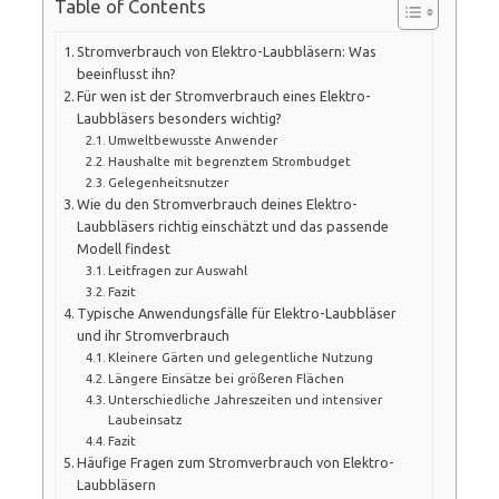
Table of Contents
Stromverbrauch von Elektro-Laubbläsern: Was
beeinflusst ihn?
Für wen ist der Stromverbrauch eines Elektro-
Laubbläsers besonders wichtig?
Umweltbewusste Anwender
Haushalte mit begrenztem Strombudget
Gelegenheitsnutzer
Wie du den Stromverbrauch deines Elektro-
Laubbläsers richtig einschätzt und das passende
Modell findest
Leitfragen zur Auswahl
Fazit
Typische Anwendungsfälle für Elektro-Laubbläser
und ihr Stromverbrauch
Kleinere Gärten und gelegentliche Nutzung
Längere Einsätze bei größeren Flächen
Unterschiedliche Jahreszeiten und intensiver
Laubeinsatz
Fazit
Häufige Fragen zum Stromverbrauch von Elektro-
Laubbläsern