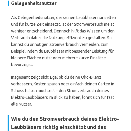
Gelegenheitsnutzer
Als Gelegenheitsnutzer, der seinen Laubbläser nur selten
und für kurze Zeit einsetzt, ist der Stromverbrauch meist
weniger entscheidend. Dennoch hilft das Wissen um den
Verbrauch dabei, die Nutzung effizient zu gestalten. So
kannst du unnötigen Stromverbrauch vermeiden, zum
Beispiel indem du Laubbläser mit passender Leistung für
kleinere Flächen nutzt oder mehrere kurze Einsätze
bevorzugst.
Insgesamt zeigt sich: Egal ob du deine Öko-Bilanz
verbessern, Kosten sparen oder einfach deinen Garten in
Schuss halten möchtest – den Stromverbrauch deines
Elektro-Laubbläsers im Blick zu haben, lohnt sich für fast
alle Nutzer.
Wie du den Stromverbrauch deines Elektro-
Laubbläsers richtig einschätzt und das