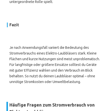
untergeordnete Rolle spielt.
Fazit
Je nach Anwendungsfall variiert die Bedeutung des
Stromverbrauchs eines Elektro-Laubbläsers stark. Kleine
Flächen und kurze Nutzungen sind meist unproblematisch.
Für langfristige oder größere Einsätze solltest du Geräte
mit guter Effizienz wählen und den Verbrauch im Blick
behalten. So nutzt du deinen Laubbläser optimal – ohne
unnötige Stromkosten oder Umweltbelastung.
Häufige Fragen zum Stromverbrauch von