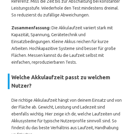
Referenz. Miss die Zeit bis zur Abschaltung bei konstanter
Leistungsstufe. Wiederhole den Test mindestens dreimal.
So reduzierst du zufällige Abweichungen.
Zusammenfassung:
Die Akkulaufzeit variiert stark mit
Kapazität, Spannung, Gerätetechnik und
Einsatzbedingungen. Kleine Akkus reichen für kurze
Arbeiten. Hochkapazitive Systeme sind besser für große
Flächen. Messen kannst du die Laufzeit selbst mit
einfachen, reproduzierbaren Tests.
Welche Akkulaufzeit passt zu welchem
Nutzer?
Die richtige Akkulaufzeit hängt von deinem Einsatz und von
der Fläche ab. Gewicht, Leistung und Ladezeit sind
ebenfalls wichtig. Hier zeige ich dir, welche Laufzeiten und
Akkusysteme für typische Nutzerprofile sinnvoll sind. So
findest du das beste Verhältnis aus Laufzeit, Handhabung