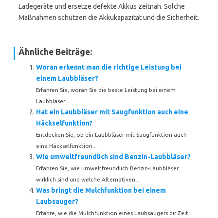
Ladegeräte und ersetze defekte Akkus zeitnah. Solche
Maßnahmen schützen die Akkukapazität und die Sicherheit.
Ähnliche Beiträge:
Woran erkennt man die richtige Leistung bei
einem Laubbläser?
Erfahren Sie, woran Sie die beste Leistung bei einem
Laubbläser...
Hat ein Laubbläser mit Saugfunktion auch eine
Häckselfunktion?
Entdecken Sie, ob ein Laubbläser mit Saugfunktion auch
eine Häckselfunktion...
Wie umweltfreundlich sind Benzin-Laubbläser?
Erfahren Sie, wie umweltfreundlich Benzin-Laubbläser
wirklich sind und welche Alternativen...
Was bringt die Mulchfunktion bei einem
Laubsauger?
Erfahre, wie die Mulchfunktion eines Laubsaugers dir Zeit