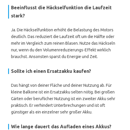
Beeinflusst die Häckselfunktion die Laufzeit
stark?
Ja. Die Häckselfunktion erhöht die Belastung des Motors
deutlich. Das reduziert die Laufzeit oft um die Hälfte oder
mehr im Vergleich zum reinen Blasen. Nutze das Häckseln
nur, wenn du den Volumenreduzierungs-Effekt wirklich
brauchst. Ansonsten sparst du Energie und Zeit.
Sollte ich einen Ersatzakku kaufen?
Das hängt von deiner Fläche und deiner Nutzung ab. Für
kleine Balkone ist ein Ersatzakku selten nötig. Bei großen
Gärten oder beruflicher Nutzung ist ein zweiter Akku sehr
praktisch. Er verhindert Unterbrechungen und ist oft
günstiger als ein einzelner sehr großer Akku.
Wie lange dauert das Aufladen eines Akkus?