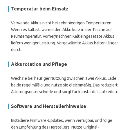
Temperatur beim Einsatz
Verwende Akkus nicht bei sehr niedrigen Temperaturen.
Wenn es kalt ist, wärme den Akku kurz in der Tasche auf
Raumtemperatur. Vorher/nachher: Kalt eingesetzte Akkus
liefern weniger Leistung. Vorgewärmte Akkus halten länger
durch.
Akkurotation und Pflege
Wechsle bei häufiger Nutzung zwischen zwei Akkus. Lade
beide regelmäßig und nutze sie gleichmäßig. Das reduziert
Alterungsunterschiede und sorgt für konstante Laufzeiten.
Software und Herstellerhinweise
Installiere Firmware-Updates, wenn verfügbar, und folge
den Empfehlung des Herstellers. Nutze Original-