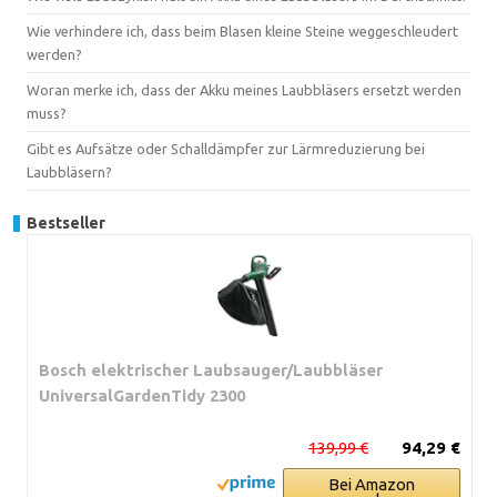
Wie verhindere ich, dass beim Blasen kleine Steine weggeschleudert
werden?
Woran merke ich, dass der Akku meines Laubbläsers ersetzt werden
muss?
Gibt es Aufsätze oder Schalldämpfer zur Lärmreduzierung bei
Laubbläsern?
Bestseller
Bosch elektrischer Laubsauger/Laubbläser
UniversalGardenTidy 2300
139,99 €
94,29 €
Bei Amazon