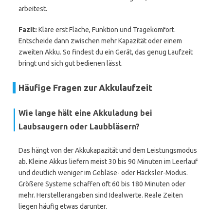
arbeitest.
Fazit:
Kläre erst Fläche, Funktion und Tragekomfort.
Entscheide dann zwischen mehr Kapazität oder einem
zweiten Akku. So findest du ein Gerät, das genug Laufzeit
bringt und sich gut bedienen lässt.
Häufige Fragen zur Akkulaufzeit
Wie lange hält eine Akkuladung bei
Laubsaugern oder Laubbläsern?
Das hängt von der Akkukapazität und dem Leistungsmodus
ab. Kleine Akkus liefern meist 30 bis 90 Minuten im Leerlauf
und deutlich weniger im Gebläse- oder Häcksler-Modus.
Größere Systeme schaffen oft 60 bis 180 Minuten oder
mehr. Herstellerangaben sind Idealwerte. Reale Zeiten
liegen häufig etwas darunter.